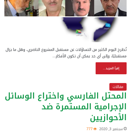
تُطرح اليوم الكثير من التساؤلات عن مستقبل المشروع الناصري، وهل ما يزال
مستقبليًا، وإلى أي حد يمكن أن تكون الأفكار…
إقرأ المزيد...
مقالات
المحتل الفارسي واختراع الوسائل
الإجرامية المستمرة ضد
الأحوازيين
سبتمبر 3, 2020
777