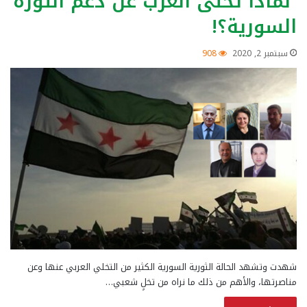
لماذا تخلى العرب عن دعم الثورة
السورية؟!
سبتمبر 2, 2020
908
شهدت وتشهد الحالة الثورية السورية الكثير من التخلي العربي عنها وعن
مناصرتها، والأهم من ذلك ما نراه من تخلٍ شعبي…