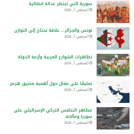
سورية التي تنتظر عدالة انتقالية
أغسطس 7, 2026
تونس والجزائر… علاقة تحتاج إلى التوازن
أغسطس 7, 2026
تظاهرات الشوارع العربية وأزمة الدولة
أغسطس 7, 2026
تعليقًا على مقال حول أهمية مضيق هرمز
أغسطس 7, 2026
مظاهر التنافس التركي الإسرائيلي على
سوريا ومآلاته
أغسطس 7, 2026