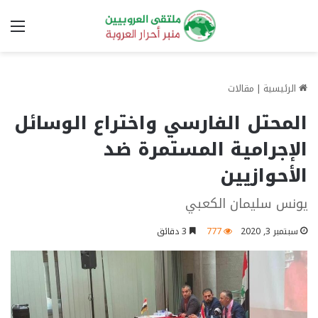
الق
الرئيسية
|
مقالات
المحتل الفارسي واختراع الوسائل
الإجرامية المستمرة ضد
الأحوازيين
يونس سليمان الكعبي
سبتمبر 3, 2020
777
3 دقائق