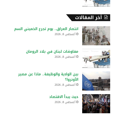
أخر المقالات
انتصار العراق.. يوم تجرع الخميني السم
أغسطس 8, 2026
مفاوضات لبنان في بلاد الرومان
أغسطس 8, 2026
بين الولاية والوظيفة.. ماذا عن مصير
الأونروا؟
أغسطس 8, 2026
حيث يبدأ الاقتصاد
أغسطس 8, 2026