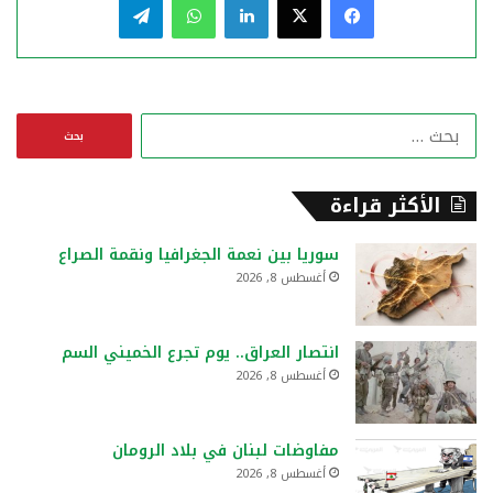
ا
ل
ب
ح
الأكثر قراءة
ث
ع
سوريا بين نعمة الجغرافيا ونقمة الصراع
ن
أغسطس 8, 2026
:
انتصار العراق.. يوم تجرع الخميني السم
أغسطس 8, 2026
مفاوضات لبنان في بلاد الرومان
أغسطس 8, 2026