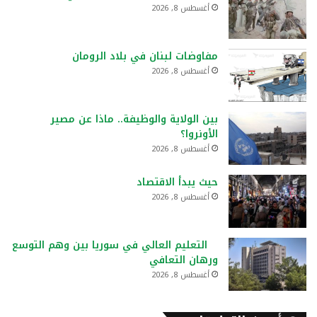
أغسطس 8, 2026
مفاوضات لبنان في بلاد الرومان
أغسطس 8, 2026
بين الولاية والوظيفة.. ماذا عن مصير
الأونروا؟
أغسطس 8, 2026
حيث يبدأ الاقتصاد
أغسطس 8, 2026
التعليم العالي في سوريا بين وهم التوسع
ورهان التعافي
أغسطس 8, 2026