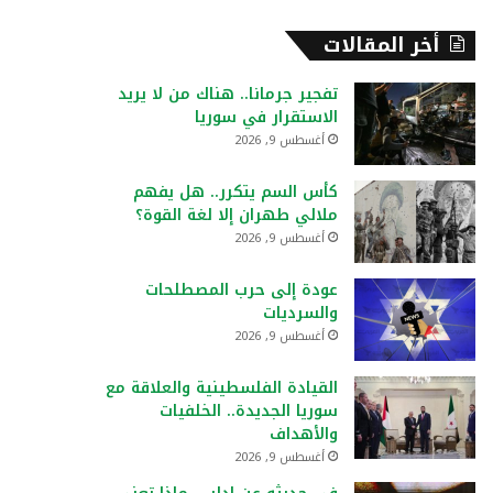
أخر المقالات
تفجير جرمانا.. هناك من لا يريد
الاستقرار في سوريا
أغسطس 9, 2026
كأس السم يتكرر.. هل يفهم
ملالي طهران إلا لغة القوة؟
أغسطس 9, 2026
عودة إلى حرب المصطلحات
والسرديات
أغسطس 9, 2026
القيادة الفلسطينية والعلاقة مع
سوريا الجديدة.. الخلفيات
والأهداف
أغسطس 9, 2026