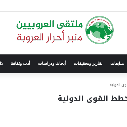
متابعات
تقارير وتحقيقات
أبحاث ودراسات
أدب وثقافة
ذا
ى الدولية
خطط القوى الدولية