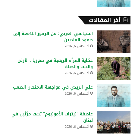
أخر المقالات
السياسي الغربي: من الرموز اللامعة إلى
صعود العاديين
أغسطس 6, 2026
حكاية المرأة الريفية في سوريا.. الأرض
والبيت والحياة
أغسطس 6, 2026
علي الزيدي في مواجهة الامتحان الصعب
أغسطس 6, 2026
عاصفة “نيترات الأمونيوم” تهبّ مرَّتَين في
لبنان
أغسطس 6, 2026