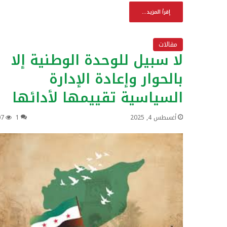
إقرأ المزيد...
مقالات
لا سبيل للوحدة الوطنية إلا
بالحوار وإعادة الإدارة
السياسية تقييمها لأدائها
أغسطس 4, 2025
1
07