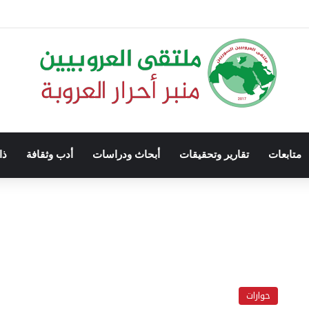
متابعات
تقارير وتحقيقات
أبحاث ودراسات
أدب وثقافة
ذا
حوارات