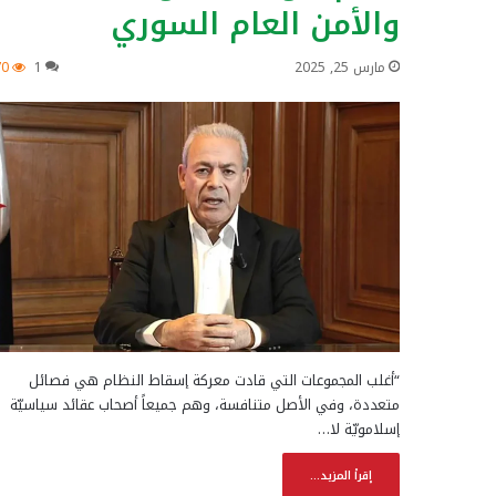
والأمن العام السوري
مارس 25, 2025
1
70
“أغلب المجموعات التي قادت معركة إسقاط النظام هي فصائل
متعددة، وفي الأصل متنافسة، وهم جميعاً أصحاب عقائد سياسيّة
إسلامويّة لا…
إقرأ المزيد...