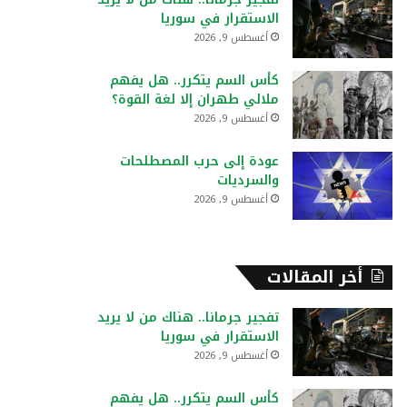
:
الاستقرار في سوريا
أغسطس 9, 2026
كأس السم يتكرر.. هل يفهم
ملالي طهران إلا لغة القوة؟
أغسطس 9, 2026
عودة إلى حرب المصطلحات
والسرديات
أغسطس 9, 2026
أخر المقالات
تفجير جرمانا.. هناك من لا يريد
الاستقرار في سوريا
أغسطس 9, 2026
كأس السم يتكرر.. هل يفهم