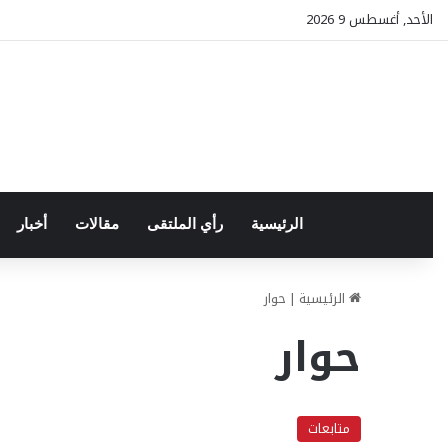
الأحد, أغسطس 9 2026
الرئيسية
رأي الملتقى
مقالات
أخبار
الرئيسية
|
حوار
حوار
متابعات