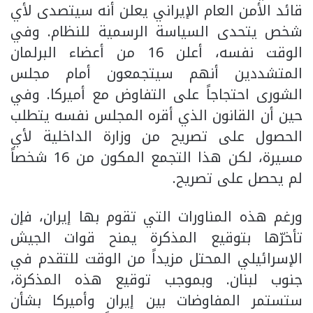
قائد الأمن العام الإيراني يعلن أنه سيتصدى لأي
شخص يتحدى السياسة الرسمية للنظام. وفي
الوقت نفسه، أعلن 16 من أعضاء البرلمان
المتشددين أنهم سيتجمعون أمام مجلس
الشورى احتجاجاً على التفاوض مع أميركا. وفي
حين أن القانون الذي أقره المجلس نفسه يتطلب
الحصول على تصريح من وزارة الداخلية لأي
مسيرة، لكن هذا التجمع المكون من 16 شخصاً
لم يحصل على تصريح.
ورغم هذه المناورات التي تقوم بها إيران، فإن
تأخرّها بتوقيع المذكرة يمنح قوات الجيش
الإسرائيلي المحتل مزيداً من الوقت للتقدم في
جنوب لبنان. وبموجب توقيع هذه المذكرة،
ستستمر المفاوضات بين إيران وأميركا بشأن