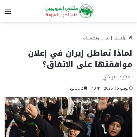
الق
الرئيسية
|
تقارير وتحقيقات
لماذا تماطل إيران في إعلان
موافقتها على الاتفاق؟
مجيد مرادي
يونيو 15, 2026
49
2 دقائق