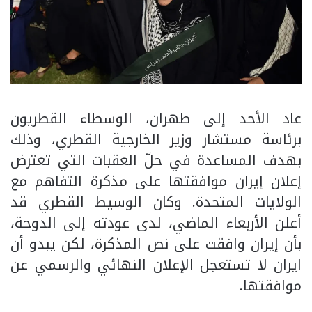
عاد الأحد إلى طهران، الوسطاء القطريون
برئاسة مستشار وزير الخارجية القطري، وذلك
بهدف المساعدة في حلّ العقبات التي تعترض
إعلان إيران موافقتها على مذكرة التفاهم مع
الولايات المتحدة. وكان الوسيط القطري قد
أعلن الأربعاء الماضي، لدى عودته إلى الدوحة،
بأن إيران وافقت على نص المذكرة، لكن يبدو أن
ایران لا تستعجل الإعلان النهائي والرسمي عن
موافقتها.