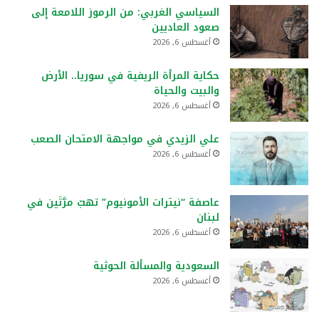
السياسي الغربي: من الرموز اللامعة إلى
صعود العاديين
أغسطس 6, 2026
حكاية المرأة الريفية في سوريا.. الأرض
والبيت والحياة
أغسطس 6, 2026
علي الزيدي في مواجهة الامتحان الصعب
أغسطس 6, 2026
عاصفة “نيترات الأمونيوم” تهبّ مرَّتَين في
لبنان
أغسطس 6, 2026
السعودية والمسألة الحوثية
أغسطس 6, 2026