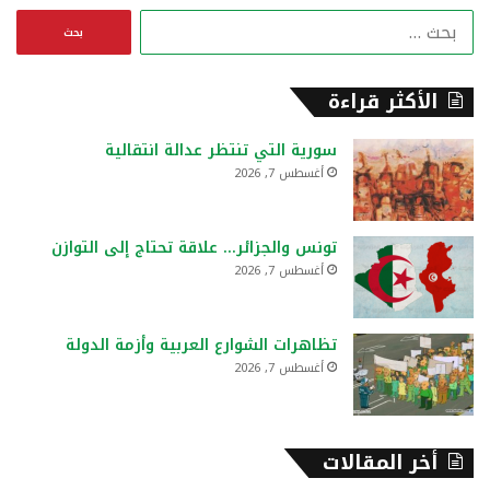
ا
ل
ب
ح
الأكثر قراءة
ث
ع
سورية التي تنتظر عدالة انتقالية
ن
أغسطس 7, 2026
:
تونس والجزائر… علاقة تحتاج إلى التوازن
أغسطس 7, 2026
تظاهرات الشوارع العربية وأزمة الدولة
أغسطس 7, 2026
أخر المقالات