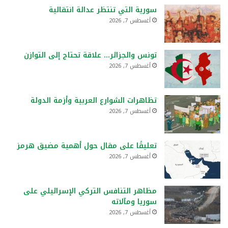
سورية التي تنتظر عدالة انتقالية
أغسطس 7, 2026
تونس والجزائر… علاقة تحتاج إلى التوازن
أغسطس 7, 2026
تظاهرات الشوارع العربية وأزمة الدولة
أغسطس 7, 2026
تعليقًا على مقال حول أهمية مضيق هرمز
أغسطس 7, 2026
مظاهر التنافس التركي الإسرائيلي على
سوريا ومآلاته
أغسطس 7, 2026