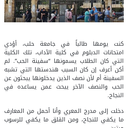
كنت يومها طالباً في جامعة حلب، أؤدي
امتحانات الدبلوم في كلية الآداب، تلك الكلية
التي كان الطلاب يسمونها “سفينة الحب”. لم
أكن أعرف إن كان السبب هندستها التي تشبه
السفينة أم لأن نصف الذين يدخلونها يبحثون عن
الحب والنصف الآخر يبحث عمن يساعده في
النجاح.
دخلت إلى مدرج المعري وأنا أحمل من المعارف
ما يكفي للنجاح، ومن القلق ما يكفي للرسوب
مرتين.