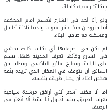
چنكلة” رسمية كاملة.
ولو رآنا أحد في الشارع لأقسم أمام المحكمة
أننا متزوجان منذ عشر سنوات ولدينا ثلاثة أطفال
ومشكلة مع صاحب البناء.
لم يكن في تصرفاتها أي تكلف. كانت تمشي
في الشارع وكأنها تعرف المدينة كلها. تسلم
على الباعة، وتمازح سائق التاكسي، وتطلب من
السائق أن يتوقف في المكان الذي تريده بثقة
شخص اعتاد أن يختار طريقه بنفسه.
أما أنا فكنت أشعر أنني أرافق مرشدة سياحية
تعرف الطريق، بينما أحاول أنا فقط ألا أتعثر في
الرصيف.