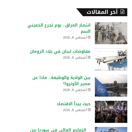
أخر المقالات
انتصار العراق.. يوم تجرع الخميني
السم
أغسطس 8, 2026
مفاوضات لبنان في بلاد الرومان
أغسطس 8, 2026
بين الولاية والوظيفة.. ماذا عن
مصير الأونروا؟
أغسطس 8, 2026
حيث يبدأ الاقتصاد
أغسطس 8, 2026
التعليم العالي في سوريا بين