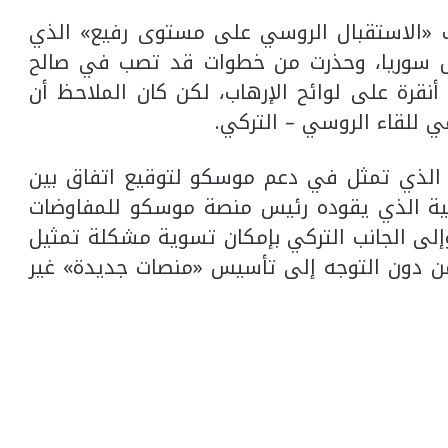
ب «الاستقبال الروسي على مستوى رفيع» الذي
ال سوريا، وحذرت من خطوات قد تصب في صالح
نقرة على لوائح الإرهاب، لكن كان الملاحظ أن
 للقاء الروسي – التركي.
 الذي تمثل في دعم موسكو لتوقيع اتفاق بين
لشعبية الذي يقوده رئيس منصة موسكو للمفاوضات
إلى الجانب التركي بإمكان تسوية مشكلة تمثيل
ن دون التوجه إلى تأسيس «منصات جديدة» غير