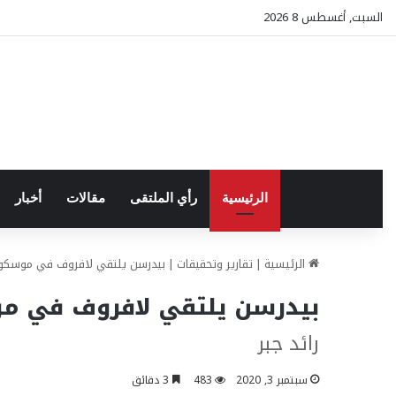
السبت, أغسطس 8 2026
الرئيسية
رأي الملتقى
مقالات
أخبار
الرئيسية
|
تقارير وتحقيقات
|
بيدرسن يلتقي لافروف في موسكو 
بيدرسن يلتقي لافروف في مو
رائد جبر
سبتمبر 3, 2020
483
3 دقائق