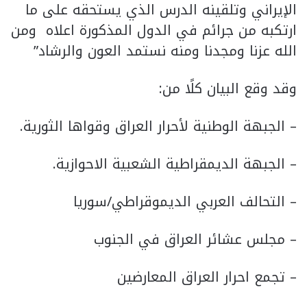
الإيراني وتلقينه الدرس الذي يستحقه على ما
ارتكبه من جرائم في الدول المذكورة اعلاه ومن
الله عزنا ومجدنا ومنه نستمد العون والرشاد”
وقد وقع البيان كلًا من:
– الجبهة الوطنية لأحرار العراق وقواها الثورية.
– الجبهة الديمقراطية الشعبية الاحوازية.
– التحالف العربي الديموقراطي/سوريا
– مجلس عشائر العراق في الجنوب
– تجمع احرار العراق المعارضين