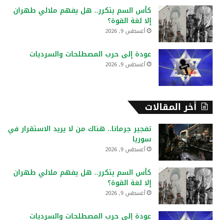
كأس السم يتكرر.. هل يفهم ملالي طهران
إلا لغة القوة؟
أغسطس 9, 2026
عودة إلى حرب المصطلحات والسرديات
أغسطس 9, 2026
أخر المقالات
تفجير جرمانا.. هناك من لا يريد الاستقرار في
سوريا
أغسطس 9, 2026
كأس السم يتكرر.. هل يفهم ملالي طهران
إلا لغة القوة؟
أغسطس 9, 2026
عودة إلى حرب المصطلحات والسرديات