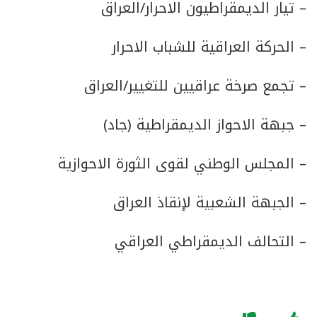
– تيار الديمقراطيون الاحرار/العراق
– الحركة العراقية للشباب الاحرار
– تجمع صرخة عراقيين للتغيير/العراق
– جبهة الاحواز الديمقراطية (جاد)
– المجلس الوطني لقوى الثورة الاحوازية
– الجبهة الشعبية لإنقاذ العراق
– التحالف الديمقراطي العراقي