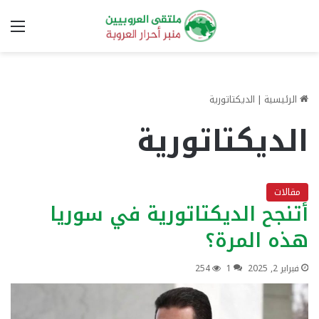
الق
الرئيسية
|
الديكتاتورية
الديكتاتورية
مقالات
أتنجح الديكتاتورية في سوريا
هذه المرة؟
فبراير 2, 2025
1
254