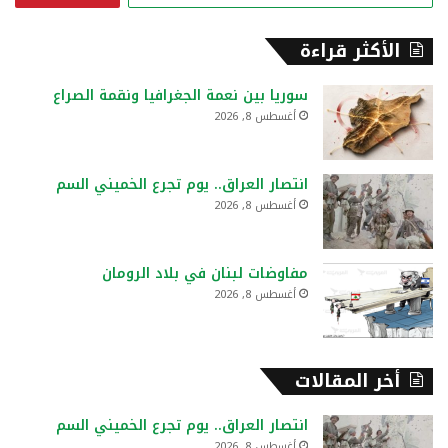
ب
ح
الأكثر قراءة
ث
ع
سوريا بين نعمة الجغرافيا ونقمة الصراع
ن
أغسطس 8, 2026
:
انتصار العراق.. يوم تجرع الخميني السم
أغسطس 8, 2026
مفاوضات لبنان في بلاد الرومان
أغسطس 8, 2026
أخر المقالات
انتصار العراق.. يوم تجرع الخميني السم
أغسطس 8, 2026