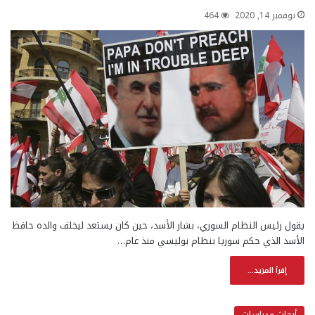
نوفمبر 14, 2020
464
يقول رئيس النظام السوري، بشار الأسد، حين كان يستعد ليخلف والده حافظ
الأسد الذي حكم سوريا بنظام بوليسي منذ عام…
إقرأ المزيد...
أبحاث ودراسات