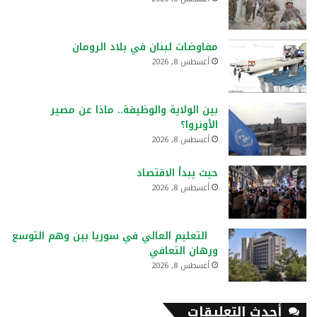
مفاوضات لبنان في بلاد الرومان
أغسطس 8, 2026
بين الولاية والوظيفة.. ماذا عن مصير
الأونروا؟
أغسطس 8, 2026
حيث يبدأ الاقتصاد
أغسطس 8, 2026
التعليم العالي في سوريا بين وهم التوسع
ورهان التعافي
أغسطس 8, 2026
أحدث التعليقات