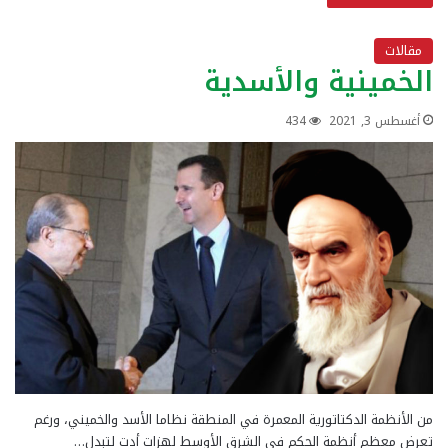
مقالات
الخمينية والأسدية
أغسطس 3, 2021
434
من الأنظمة الدكتاتورية المعمرة في المنطقة نظاما الأسد والخميني، ورغم
تعرض معظم أنظمة الحكم في الشرق الأوسط لهزات أدت لتبدل…