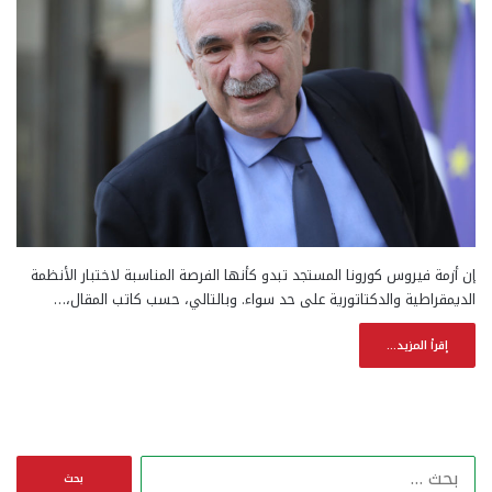
إن أزمة فيروس كورونا المستجد تبدو كأنها الفرصة المناسبة لاختبار الأنظمة
الديمقراطية والدكتاتورية على حد سواء. وبالتالي، حسب كاتب المقال،…
إقرأ المزيد...
ا
ل