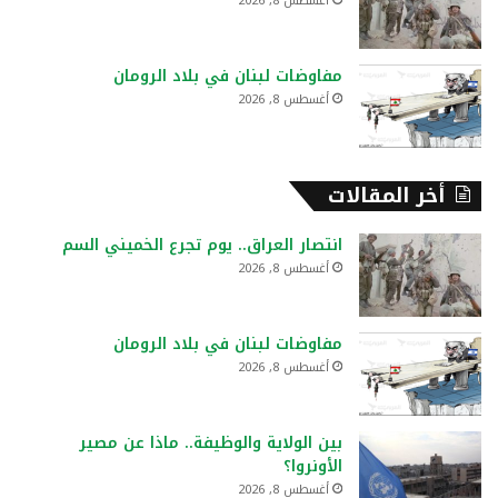
أغسطس 8, 2026
مفاوضات لبنان في بلاد الرومان
أغسطس 8, 2026
أخر المقالات
انتصار العراق.. يوم تجرع الخميني السم
أغسطس 8, 2026
مفاوضات لبنان في بلاد الرومان
أغسطس 8, 2026
بين الولاية والوظيفة.. ماذا عن مصير
الأونروا؟
أغسطس 8, 2026