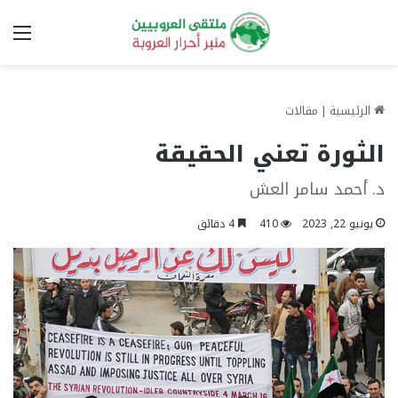
الق
الرئيسية
|
مقالات
الثورة تعني الحقيقة
د. أحمد سامر العش
يونيو 22, 2023
410
4 دقائق