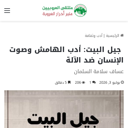
الق
الرئيسية
|
أدب وثقافة
جيل البيت: أدب الهامش وصوت
الإنسان ضد الآلة
عساف سلامة السلمان
يوليو 3, 2026
1
206
5 دقائق