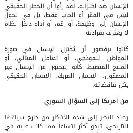
الإنسان ضد اختزاله. لقد رأوا أن الخطر الحقيقي
ليس في الفقر أو الحرب فقط، بل في تحول
الإنسان إلى وظيفة، أو رقم، أو أداة داخل نظام
لا يعترف بفرادته.
كانوا يرفضون أن يُختزل الإنسان في صورة
المواطن النموذجي، أو العامل المثالي، أو
المنتج المنضبط. كانوا يبحثون عن الإنسان غير
المصقول، الإنسان المربك، الإنسان الحقيقي
بكل تناقضاته.
من أمريكا إلى السؤال السوري
وعند النظر إلى هذه الأفكار من خارج سياقها
التاريخي، تبدو أكثر اتساعاً مما كانت عليه في