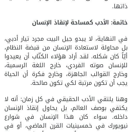
ذاتها.
خاتمة: الأدب كمساحة لإنقاذ الإنسان
في النهاية، لا يبدو جيل البيت مجرد تيار أدبي،
بل محاولة لاستعادة الإنسان من قبضة النظام،
أيّاً كان شكله. لقد أراد هؤلاء الكتّاب أن يعيدوا
للإنسان صوته الفردي، خارج اللغة الرسمية،
وخارج القوالب الجاهزة، وخارج فكرة أن الحياة
يجب أن تكون مرتبة لكي تكون صالحة.
وهنا يلتقي الأدب الحقيقي في كل زمان: أنه لا
يكتفي بوصف العالم، بل يحاول إنقاذ الإنسان
داخله. سواء كان هذا الإنسان في شوارع
نيويورك في خمسينيات القرن الماضي، أو في