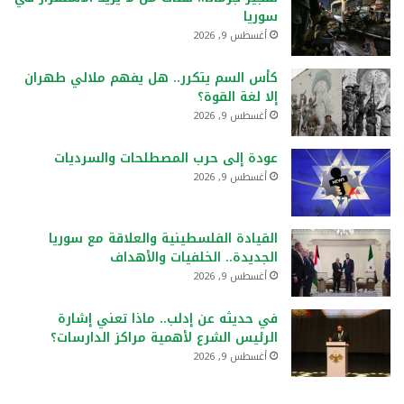
سوريا
أغسطس 9, 2026
كأس السم يتكرر.. هل يفهم ملالي طهران
إلا لغة القوة؟
أغسطس 9, 2026
عودة إلى حرب المصطلحات والسرديات
أغسطس 9, 2026
القيادة الفلسطينية والعلاقة مع سوريا
الجديدة.. الخلفيات والأهداف
أغسطس 9, 2026
في حديثه عن إدلب.. ماذا تعني إشارة
الرئيس الشرع لأهمية مراكز الدارسات؟
أغسطس 9, 2026