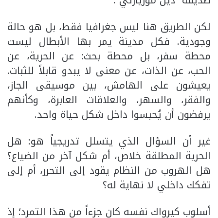
لكن الطريق هنا ليس جغرافيا فقط، بل هو حالة
وجودية. فكل مدينة يمر بها الأبطال ليست
محطة سفر، بل محطة بحث: عن الحرية، عن
الحب، عن الذات، عن معنى لا يبدو قابلاً للثبات.
يعيشون على الهامش، بين موسيقى الجاز،
والفقر، والسهر، والعلاقات العابرة، وكأنهم
يرفضون أن يُحبسوا داخل شكل حياة واحد.
غير أن السؤال الذي يتسلل تدريجياً هو: هل
الحرية المطلقة خلاص، أم شكل آخر من الضياع؟
هل الهروب من النظام يقود إلى التحرر، أم إلى
تفكك داخلي لا نهاية له؟
أسلوب كيرواك نفسه كان جزءاً من هذا التمرد؛ إذ