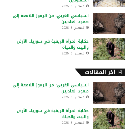
المفقودين
أغسطس 6, 2026
السياسي الغربي: من الرموز اللامعة إلى
صعود العاديين
أغسطس 6, 2026
حكاية المرأة الريفية في سوريا.. الأرض
والبيت والحياة
أغسطس 6, 2026
أخر المقالات
السياسي الغربي: من الرموز اللامعة إلى
صعود العاديين
أغسطس 6, 2026
حكاية المرأة الريفية في سوريا.. الأرض
والبيت والحياة
أغسطس 6, 2026