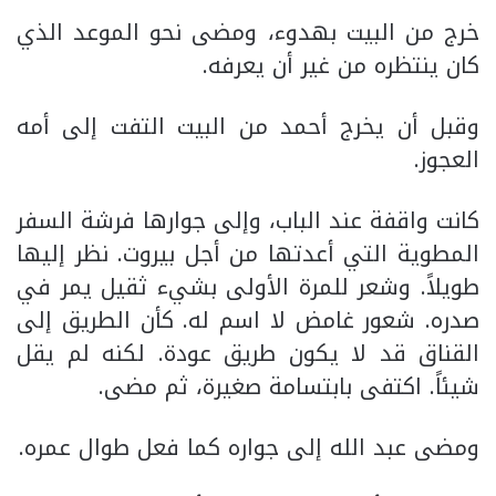
خرج من البيت بهدوء، ومضى نحو الموعد الذي
كان ينتظره من غير أن يعرفه.
وقبل أن يخرج أحمد من البيت التفت إلى أمه
العجوز.
كانت واقفة عند الباب، وإلى جوارها فرشة السفر
المطوية التي أعدتها من أجل بيروت. نظر إليها
طويلاً. وشعر للمرة الأولى بشيء ثقيل يمر في
صدره. شعور غامض لا اسم له. كأن الطريق إلى
القناق قد لا يكون طريق عودة. لكنه لم يقل
شيئاً. اكتفى بابتسامة صغيرة، ثم مضى.
ومضى عبد الله إلى جواره كما فعل طوال عمره.