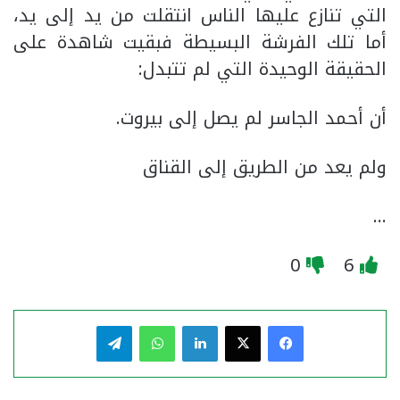
التي تنازع عليها الناس انتقلت من يد إلى يد،
أما تلك الفرشة البسيطة فبقيت شاهدة على
الحقيقة الوحيدة التي لم تتبدل:
أن أحمد الجاسر لم يصل إلى بيروت.
ولم يعد من الطريق إلى القناق
…
0
6
فيسبوك
‫X
لينكدإن
واتساب
تيلقرام