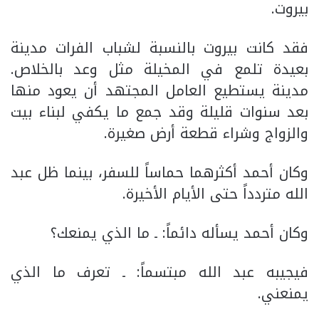
بيروت.
فقد كانت بيروت بالنسبة لشباب الفرات مدينة
بعيدة تلمع في المخيلة مثل وعد بالخلاص.
مدينة يستطيع العامل المجتهد أن يعود منها
بعد سنوات قليلة وقد جمع ما يكفي لبناء بيت
والزواج وشراء قطعة أرض صغيرة.
وكان أحمد أكثرهما حماساً للسفر، بينما ظل عبد
الله متردداً حتى الأيام الأخيرة.
وكان أحمد يسأله دائماً: ـ ما الذي يمنعك؟
فيجيبه عبد الله مبتسماً: ـ تعرف ما الذي
يمنعني.