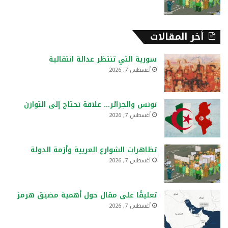
أخر المقالات
سورية التي تنتظر عدالة انتقالية
أغسطس 7, 2026
تونس والجزائر… علاقة تحتاج إلى التوازن
أغسطس 7, 2026
تظاهرات الشوارع العربية وأزمة الدولة
أغسطس 7, 2026
تعليقًا على مقال حول أهمية مضيق هرمز
أغسطس 7, 2026