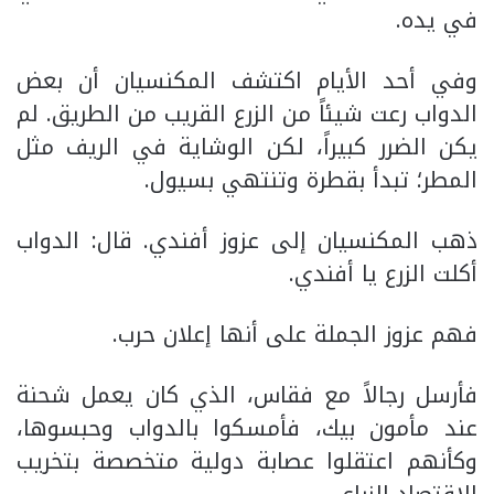
في يده.
وفي أحد الأيام اكتشف المكنسيان أن بعض
الدواب رعت شيئاً من الزرع القريب من الطريق. لم
يكن الضرر كبيراً، لكن الوشاية في الريف مثل
المطر؛ تبدأ بقطرة وتنتهي بسيول.
ذهب المكنسيان إلى عزوز أفندي. قال: الدواب
أكلت الزرع يا أفندي.
فهم عزوز الجملة على أنها إعلان حرب.
فأرسل رجالاً مع فقاس، الذي كان يعمل شحنة
عند مأمون بيك، فأمسكوا بالدواب وحبسوها،
وكأنهم اعتقلوا عصابة دولية متخصصة بتخريب