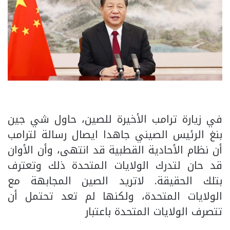
في زيارة ترامب الأخيرة للصين، حاول شي جين
بنغ الرئيس الصيني جاهدا ايصال رسالة لترامب
أن نظام الأحادية القطبية قد انتهى، وأن الأوان
قد حان لتدرك الولايات المتحدة ذلك وتعترف
بتلك الحقيقة. لاتريد الصين المجابهة مع
الولايات المتحدة، ولكنها لم تعد تحتمل أن
تتصرف الولايات المتحدة باعتبار