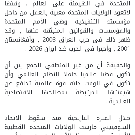
المتحدة في الهيمنة على العالم . وقتها
لاتعود الولايات المتحدة معنية بالعمل من داخل
مؤسسته التنفيذية وهي الأمم المتحدة
والمؤسسات والقوانين المنبثقة عنها , وقد
ظهر ذلك في حرب العراق 2003 , وأفغانستان
2001 , وأخيرا في الحرب ضد ايران 2026 .
والحقيقة أن من غير المنطقي الجمع بين أن
تكون قطبا عالميا حاملا للنظام العالمي وأن
تكون في الوقت ذاته قوة عالمية تدافع عن
هيمنتها المرتبطة بمصالحها الاقتصادية
العالمية .
خلال الفترة التاريخية منذ سقوط الاتحاد
السوفييتي مارست الولايات المتحدة القطبية