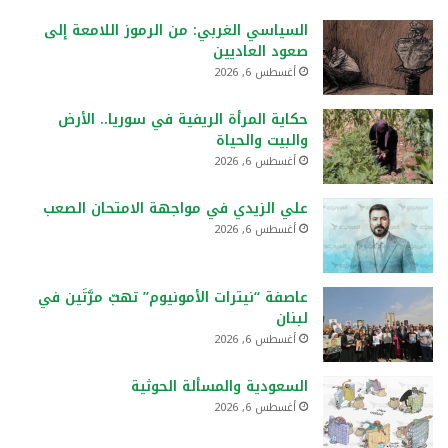
السياسي الغربي: من الرموز اللامعة إلى
صعود العاديين
أغسطس 6, 2026
حكاية المرأة الريفية في سوريا.. الأرض
والبيت والحياة
أغسطس 6, 2026
علي الزيدي في مواجهة الامتحان الصعب
أغسطس 6, 2026
عاصفة “نيترات الأمونيوم” تهبّ مرَّتَين في
لبنان
أغسطس 6, 2026
السعودية والمسألة الحوثية
أغسطس 6, 2026