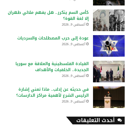
كأس السم يتكرر.. هل يفهم ملالي طهران
إلا لغة القوة؟
أغسطس 9, 2026
عودة إلى حرب المصطلحات والسرديات
أغسطس 9, 2026
القيادة الفلسطينية والعلاقة مع سوريا
الجديدة.. الخلفيات والأهداف
أغسطس 9, 2026
في حديثه عن إدلب.. ماذا تعني إشارة
الرئيس الشرع لأهمية مراكز الدارسات؟
أغسطس 9, 2026
أحدث التعليقات