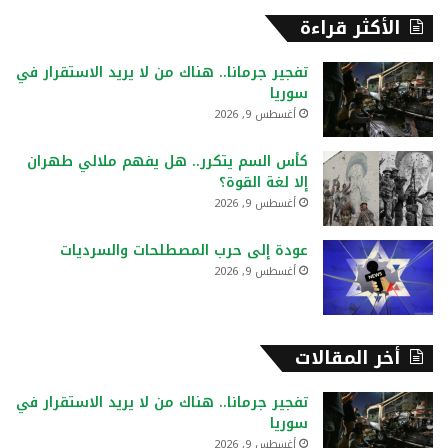
ح
الأكثر قراءة
ث
ع
تفجير جرمانا.. هناك من لا يريد الاستقرار في
ن
سوريا
:
أغسطس 9, 2026
كأس السم يتكرر.. هل يفهم ملالي طهران
إلا لغة القوة؟
أغسطس 9, 2026
عودة إلى حرب المصطلحات والسرديات
أغسطس 9, 2026
أخر المقالات
تفجير جرمانا.. هناك من لا يريد الاستقرار في
سوريا
أغسطس 9, 2026