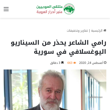
الق
الرئيسية
|
تقارير وتحقيقات
رامي الشاعر يحذر من السيناريو
اليوغسلافي في سورية
أغسطس 24, 2020
663
3 دقائق