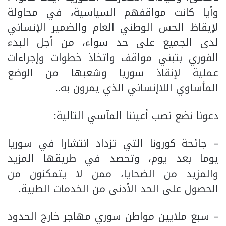
وأيا كانت مواقفهم السياسية، في محاولة
لإيقاظ الحس الوطني العام والضمير الإنساني
لدى الجميع على حد سواء، من أجل البدء
الفوري بتبني مواقف واتخاذ خطوات وإجراءات
عملية لإنقاذ سوريا وشعبها من الوضع
المأساوي اللاإنساني الذي يمرون به..
دعونا نضع نصب أعيننا المآسي التالية:
– جائحة كورونا التي تزداد انتشارا في سوريا
يوما بعد يوم، وتحصد في طريقها المزيد
والمزيد من الضحايا، ممن لا يتمكنون من
الحصول على الحد الأدنى من الخدمات الطبية.
– سبع ملايين مواطن سوري مهاجر خارج الحدود