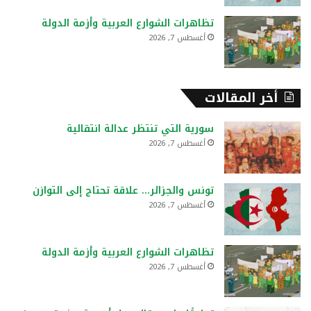
تظاهرات الشوارع العربية وأزمة الدولة
أغسطس 7, 2026
أخر المقالات
سورية التي تنتظر عدالة انتقالية
أغسطس 7, 2026
تونس والجزائر… علاقة تحتاج إلى التوازن
أغسطس 7, 2026
تظاهرات الشوارع العربية وأزمة الدولة
أغسطس 7, 2026