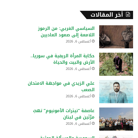
أخر المقالات
السياسي الغربي: من الرموز
اللامعة إلى صعود العاديين
أغسطس 6, 2026
حكاية المرأة الريفية في سوريا..
الأرض والبيت والحياة
أغسطس 6, 2026
علي الزيدي في مواجهة الامتحان
الصعب
أغسطس 6, 2026
عاصفة “نيترات الأمونيوم” تهبّ
مرَّتَين في لبنان
أغسطس 6, 2026