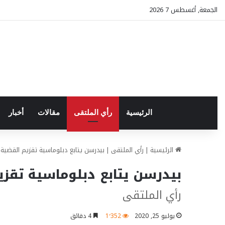
الجمعة, أغسطس 7 2026
الرئيسية
رأي الملتقى
مقالات
أخبار
الرئيسية
|
رأي الملتقى
|
بيدرسن يتابع دبلوماسية تقزيم القضية 
بيدرسن يتابع دبلوماسية تقزي
رأي الملتقى
يوليو 25, 2020
1٬352
4 دقائق