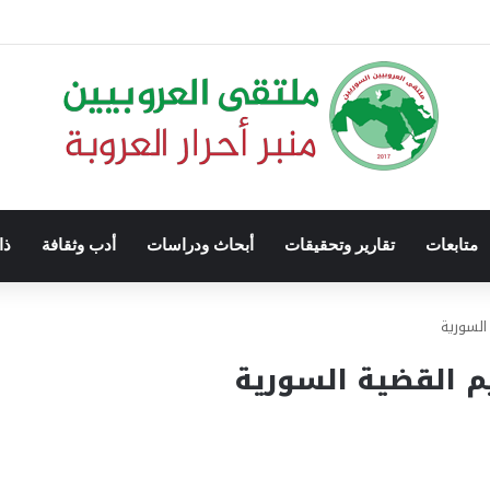
متابعات
تقارير وتحقيقات
أبحاث ودراسات
أدب وثقافة
ذا
السورية
م القضية السورية