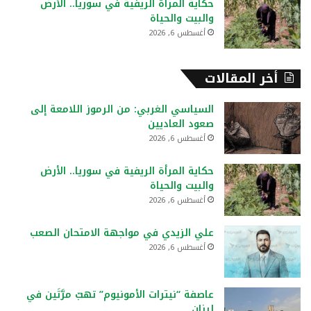
حكاية المرأة الريفية في سوريا.. الأرض
والبيت والحياة
أغسطس 6, 2026
أخر المقالات
السياسي الغربي: من الرموز اللامعة إلى
صعود العاديين
أغسطس 6, 2026
حكاية المرأة الريفية في سوريا.. الأرض
والبيت والحياة
أغسطس 6, 2026
علي الزيدي في مواجهة الامتحان الصعب
أغسطس 6, 2026
عاصفة “نيترات الأمونيوم” تهبّ مرَّتَين في
لبنان