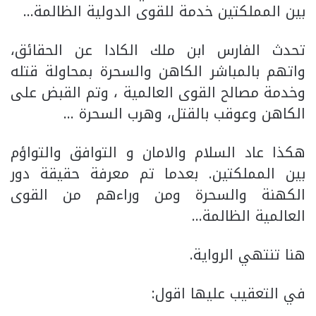
بين المملكتين خدمة للقوى الدولية الظالمة…
تحدث الفارس ابن ملك الكادا عن الحقائق،
واتهم بالمباشر الكاهن والسحرة بمحاولة قتله
وخدمة مصالح القوى العالمية ، وتم القبض على
الكاهن وعوقب بالقتل، وهرب السحرة …
هكذا عاد السلام والامان و التوافق والتواؤم
بين المملكتين. بعدما تم معرفة حقيقة دور
الكهنة والسحرة ومن وراءهم من القوى
العالمية الظالمة…
هنا تنتهي الرواية.
في التعقيب عليها اقول: