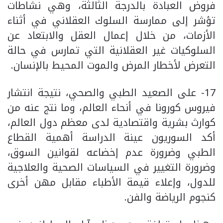
فروض العبادة بالدرجة الثالثة، وهي نشاطات
تؤشر إلى ممارسة السلوك العقلاني في أثناء
الأزمات، من خلال إعمال العقل والابتعاد عن
السلوكيات غير العقلانية التي تمارس في حالة
التعرض لأخطار المرض والموت المحيط بالإنسان.
17- على الصعيد الطبي والصحي، نتيجة انتشار
فيروس كورونا في أنحاء العالم، وما نتج عنه من
كوارث بشرية واقتصادية لدى معظم دول العالم،
أكد السوريون عينة الدراسة أهمية القطاع
الطبي وضرورة عدم إخضاعه لقوانين السوق،
وضرورة التغيير في السياسات الصحية والعلاجية
للدول، وإعلاء قيمة الأطباء مقابل مهن أخرى
كنجوم الرياضة والفن.