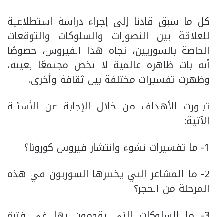
كل ما سبق قادنا إلى إجراء دراسة استطلاعية
للعلاقة بين التصورات والسلوكات والتوقعات
الخاصة بالسوريين، تجاه هذا الفيروس، خصوصًا
أنه بات ظاهرة عالمية لا تخص مجتمعًا بعينه،
وظهرت تفسيرات مختلفة بين ثقافة وأخرى.
تبلورت الأهداف من خلال الإجابة عن الأسئلة
الآتية:
1- ما تفسيرات نشوء وانتشار فيروس كورونا؟
2- ما المشاعر التي يختبرها السوريون في هذه
المرحلة من الحجر؟
3- ما السلوكات التي يقومون بها في فترة