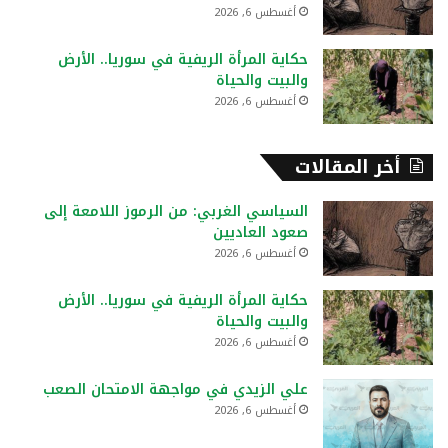
أغسطس 6, 2026
حكاية المرأة الريفية في سوريا.. الأرض
والبيت والحياة
أغسطس 6, 2026
أخر المقالات
السياسي الغربي: من الرموز اللامعة إلى
صعود العاديين
أغسطس 6, 2026
حكاية المرأة الريفية في سوريا.. الأرض
والبيت والحياة
أغسطس 6, 2026
علي الزيدي في مواجهة الامتحان الصعب
أغسطس 6, 2026