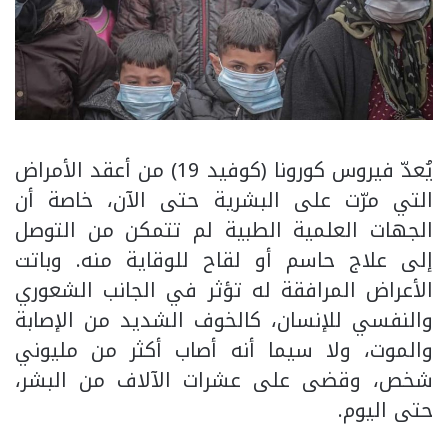
يُعدّ فيروس كورونا (كوفيد 19) من أعقد الأمراض
التي مرّت على البشرية حتى الآن، خاصة أن
الجهات العلمية الطبية لم تتمكن من التوصل
إلى علاج حاسم أو لقاح للوقاية منه. وباتت
الأعراض المرافقة له تؤثر في الجانب الشعوري
والنفسي للإنسان، كالخوف الشديد من الإصابة
والموت، ولا سيما أنه أصاب أكثر من مليوني
شخص، وقضى على عشرات الآلاف من البشر،
حتى اليوم.