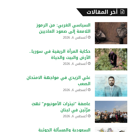
أخر المقالات
السياسي الغربي: من الرموز
اللامعة إلى صعود العاديين
أغسطس 6, 2026
حكاية المرأة الريفية في سوريا..
الأرض والبيت والحياة
أغسطس 6, 2026
علي الزيدي في مواجهة الامتحان
الصعب
أغسطس 6, 2026
عاصفة “نيترات الأمونيوم” تهبّ
مرَّتَين في لبنان
أغسطس 6, 2026
السعودية والمسألة الحوثية