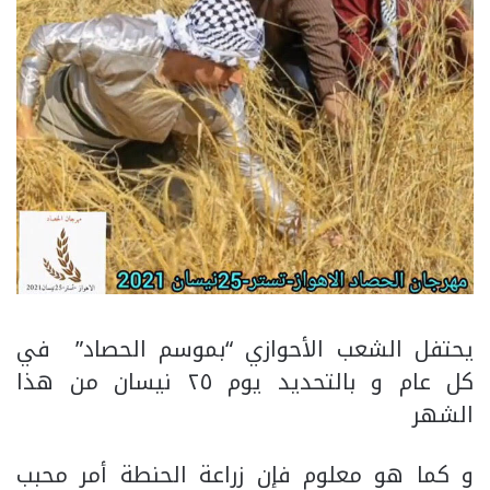
يحتفل الشعب الأحوازي “بموسم الحصاد” في
كل عام و بالتحديد يوم ٢٥ نيسان من هذا
الشهر
و كما هو معلوم فإن زراعة الحنطة أمر محبب