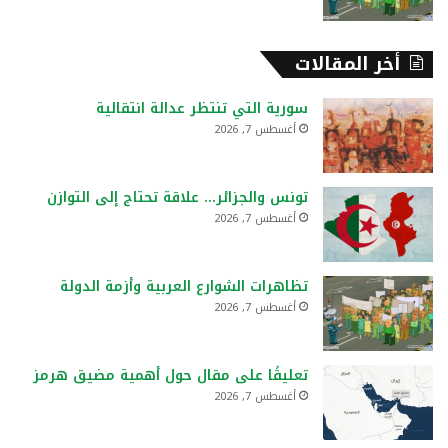
أخر المقالات
سورية التي تنتظر عدالة انتقالية
أغسطس 7, 2026
تونس والجزائر… علاقة تحتاج إلى التوازن
أغسطس 7, 2026
تظاهرات الشوارع العربية وأزمة الدولة
أغسطس 7, 2026
تعليقًا على مقال حول أهمية مضيق هرمز
أغسطس 7, 2026