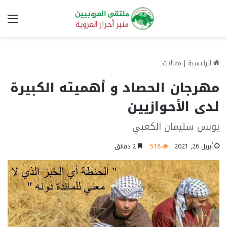
الق
الرئيسية
|
مقالات
مهرجان الحصاد و أهميته الكبيرة
لدى الأحوازيين
يونس سليمان الكعبي
أبريل 26, 2021
518
2 دقائق