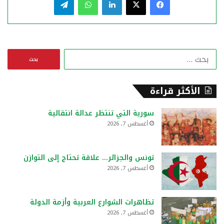
ا
ل
ب
ح
الأكثر قراءة
ث
ع
سورية التي تنتظر عدالة انتقالية
ن
أغسطس 7, 2026
:
تونس والجزائر… علاقة تحتاج إلى التوازن
أغسطس 7, 2026
تظاهرات الشوارع العربية وأزمة الدولة
أغسطس 7, 2026