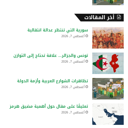
أخر المقالات
سورية التي تنتظر عدالة انتقالية
أغسطس 7, 2026
تونس والجزائر… علاقة تحتاج إلى التوازن
أغسطس 7, 2026
تظاهرات الشوارع العربية وأزمة الدولة
أغسطس 7, 2026
تعليقًا على مقال حول أهمية مضيق هرمز
أغسطس 7, 2026