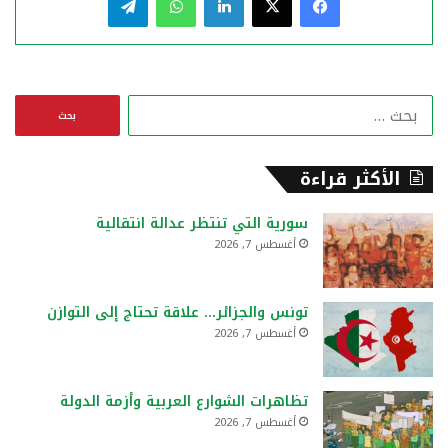
ا
ل
ب
ح
الأكثر قراءة
ث
ع
سورية التي تنتظر عدالة انتقالية
ن
أغسطس 7, 2026
:
تونس والجزائر… علاقة تحتاج إلى التوازن
أغسطس 7, 2026
تظاهرات الشوارع العربية وأزمة الدولة
أغسطس 7, 2026