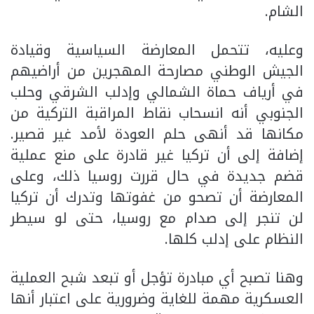
الشام.
وعليه، تتحمل المعارضة السياسية وقيادة
الجيش الوطني مصارحة المهجرين من أراضيهم
في أرياف حماة الشمالي وإدلب الشرقي وحلب
الجنوبي أنه انسحاب نقاط المراقبة التركية من
مكانها قد أنهى حلم العودة لأمد غير قصير.
إضافة إلى أن تركيا غير قادرة على منع عملية
قضم جديدة في حال قررت روسيا ذلك، وعلى
المعارضة أن تصحو من غفوتها وتدرك أن تركيا
لن تنجر إلى صدام مع روسيا، حتى لو سيطر
النظام على إدلب كلها.
وهنا تصبح أي مبادرة تؤجل أو تبعد شبح العملية
العسكرية مهمة للغاية وضرورية على اعتبار أنها