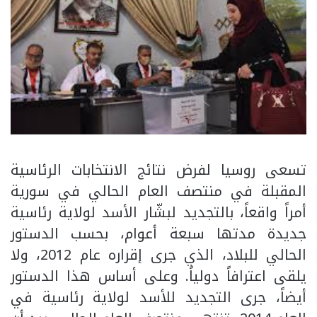
تسعى روسيا لفرض نتائج الانتخابات الرئاسية
المقبلة في منتصف العام الحالي في سورية
أمراً واقعاً، بالتجديد لبشّار الأسد لولاية رئاسية
جديدة مدتها سبعة أعوام، بحسب الدستور
الحالي للبلاد، الذي جرى إقراره عام 2012، ولا
يلقى اعترافاً دولياً. وعلى أساس هذا الدستور
أيضاً، جرى التجديد للأسد لولاية رئاسية في