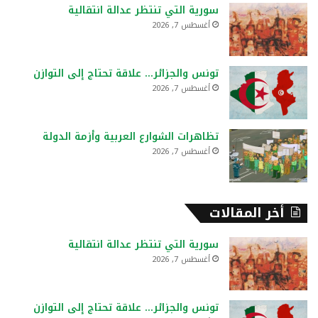
ع
سورية التي تنتظر عدالة انتقالية
ن
أغسطس 7, 2026
:
تونس والجزائر… علاقة تحتاج إلى التوازن
أغسطس 7, 2026
تظاهرات الشوارع العربية وأزمة الدولة
أغسطس 7, 2026
أخر المقالات
سورية التي تنتظر عدالة انتقالية
أغسطس 7, 2026
تونس والجزائر… علاقة تحتاج إلى التوازن