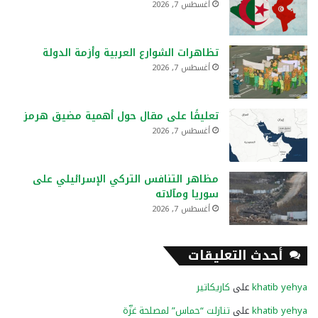
أغسطس 7, 2026
تظاهرات الشوارع العربية وأزمة الدولة
أغسطس 7, 2026
تعليقًا على مقال حول أهمية مضيق هرمز
أغسطس 7, 2026
مظاهر التنافس التركي الإسرائيلي على
سوريا ومآلاته
أغسطس 7, 2026
أحدث التعليقات
khatib yehya
على
كاريكاتير
khatib yehya
على
تنازلت “حماس” لمصلحة غزّة