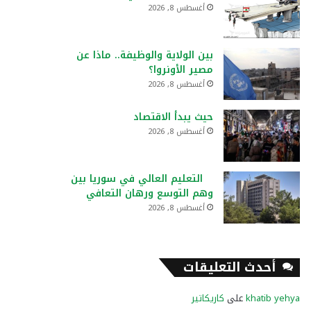
أغسطس 8, 2026
بين الولاية والوظيفة.. ماذا عن
مصير الأونروا؟
أغسطس 8, 2026
حيث يبدأ الاقتصاد
أغسطس 8, 2026
التعليم العالي في سوريا بين
وهم التوسع ورهان التعافي
أغسطس 8, 2026
أحدث التعليقات
khatib yehya
على
كاريكاتير