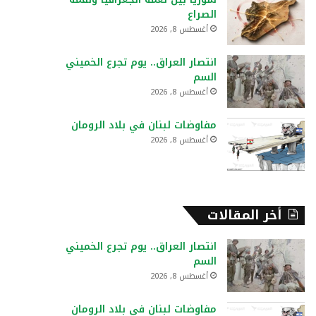
:
الصراع
أغسطس 8, 2026
انتصار العراق.. يوم تجرع الخميني
السم
أغسطس 8, 2026
مفاوضات لبنان في بلاد الرومان
أغسطس 8, 2026
أخر المقالات
انتصار العراق.. يوم تجرع الخميني
السم
أغسطس 8, 2026
مفاوضات لبنان في بلاد الرومان