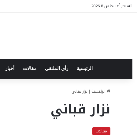
السبت, أغسطس 8 2026
الرئيسية
رأي الملتقى
مقالات
أخبار
الرئيسية
|
نزار قباني
نزار قباني
مقالات