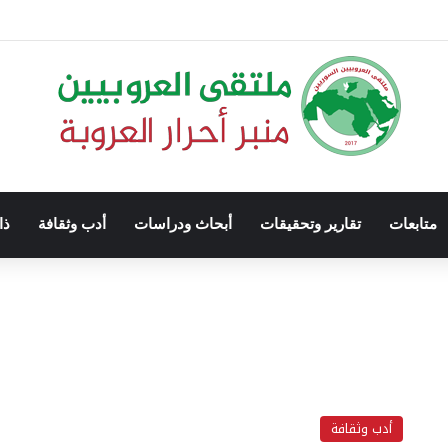
متابعات
تقارير وتحقيقات
أبحاث ودراسات
أدب وثقافة
ذا
أدب وثقافة