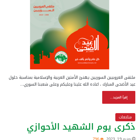
ملتقى العروبيين السوريين يهنئ الأمتين العربية والإسلامية بمناسبة حلول
عيد الأضحى المبارك ، اعاده الله علينا وعليكم وعلى شعبنا السوري…
إقرأ المزيد...
متابعات
ذكرى يوم الشهيد الأحوازي
يونيو 19, 2023
796