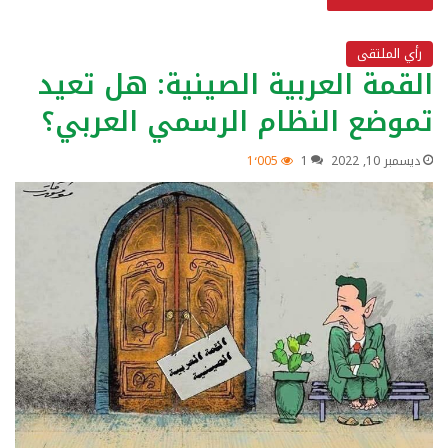
رأي الملتقى
القمة العربية الصينية: هل تعيد
تموضع النظام الرسمي العربي؟
ديسمبر 10, 2022
1
1٬005