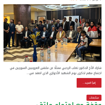
شارك الأخ الدكتور تغلب الرحبي ممثلًا عن ملتقى العروبيين السوريين في
اجتماع مهم لذكرى يوم الشهيد الأحوازي الذي انعقد في…
إقرأ المزيد...
متابعات