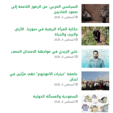
السياسي الغربي: من الرموز اللامعة إلى
صعود العاديين
أغسطس 6, 2026
حكاية المرأة الريفية في سوريا.. الأرض
والبيت والحياة
أغسطس 6, 2026
علي الزيدي في مواجهة الامتحان الصعب
أغسطس 6, 2026
عاصفة “نيترات الأمونيوم” تهبّ مرَّتَين في
لبنان
أغسطس 6, 2026
السعودية والمسألة الحوثية
أغسطس 6, 2026