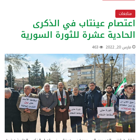
متابعات
اعتصام عينتاب في الذكرى
الحادية عشرة للثورة السورية
مارس 20, 2022
463