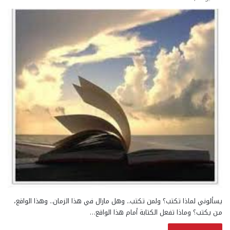
يسألوني لماذا تكتب؟ ولمن تكتب.. وهل مازال في هذا الزمان.. وهذا الواقع،
مـن يكتب؟ وماذا تفعل الكتابة أمام هذا الواقع…