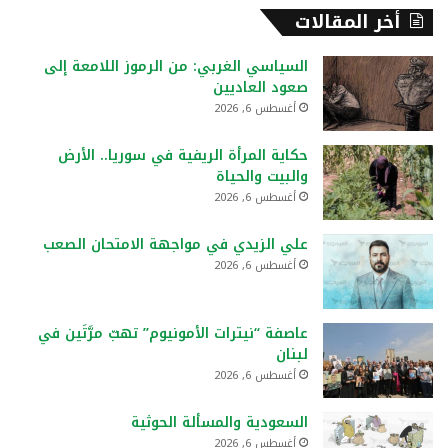
أخر المقالات
السياسي الغربي: من الرموز اللامعة إلى
صعود العاديين
أغسطس 6, 2026
حكاية المرأة الريفية في سوريا.. الأرض
والبيت والحياة
أغسطس 6, 2026
علي الزيدي في مواجهة الامتحان الصعب
أغسطس 6, 2026
عاصفة “نيترات الأمونيوم” تهبّ مرَّتَين في
لبنان
أغسطس 6, 2026
السعودية والمسألة الحوثية
أغسطس 6, 2026