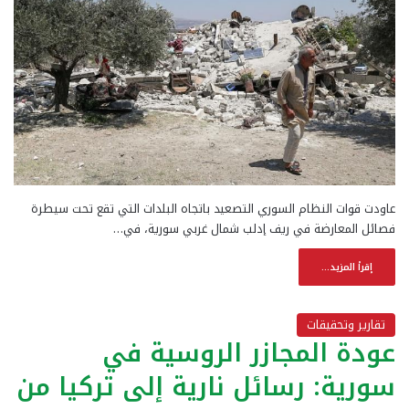
عاودت قوات النظام السوري التصعيد باتجاه البلدات التي تقع تحت سيطرة
فصائل المعارضة في ريف إدلب شمال غربي سورية، في…
إقرأ المزيد...
تقارير وتحقيقات
عودة المجازر الروسية في
سورية: رسائل نارية إلى تركيا من