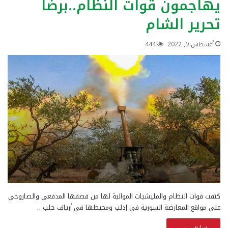
يهاجمون قوات النظام..برضا
تحرير الشام
أغسطس 9, 2022
444
كثفت قوات النظام والمليشيات الموالية لها من قصفها المدفعي والصاروخي
على مواقع المعارضة السورية في إدلب ومحيطها في أرياف حلب…