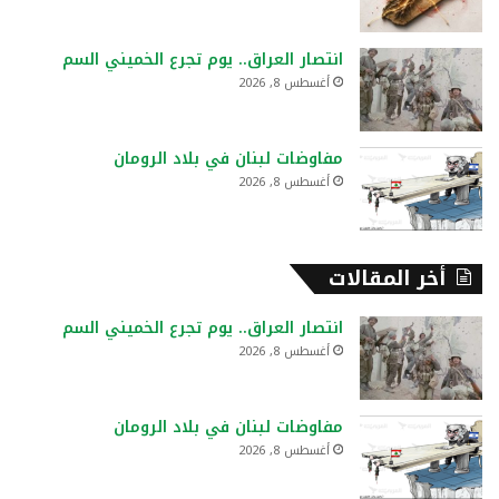
انتصار العراق.. يوم تجرع الخميني السم
أغسطس 8, 2026
مفاوضات لبنان في بلاد الرومان
أغسطس 8, 2026
أخر المقالات
انتصار العراق.. يوم تجرع الخميني السم
أغسطس 8, 2026
مفاوضات لبنان في بلاد الرومان
أغسطس 8, 2026