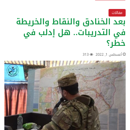
مقالات
بعد الخنادق والنقاط والخريطة
في التدريبات.. هل إدلب في
خطر؟
أغسطس 1, 2022
313