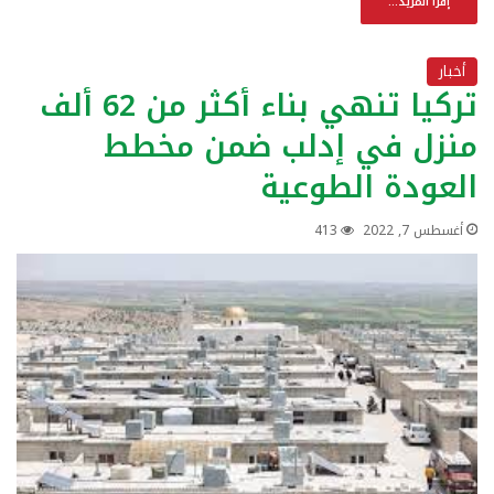
إقرأ المزيد...
أخبار
تركيا تنهي بناء أكثر من 62 ألف
منزل في إدلب ضمن مخطط
العودة الطوعية
أغسطس 7, 2022
413