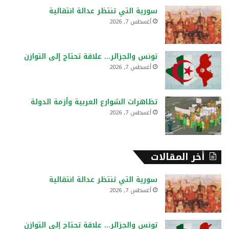
ع
سورية التي تنتظر عدالة انتقالية
ن
أغسطس 7, 2026
:
تونس والجزائر… علاقة تحتاج إلى التوازن
أغسطس 7, 2026
تظاهرات الشوارع العربية وأزمة الدولة
أغسطس 7, 2026
أخر المقالات
سورية التي تنتظر عدالة انتقالية
أغسطس 7, 2026
تونس والجزائر… علاقة تحتاج إلى التوازن