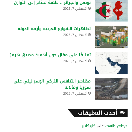
تونس والجزائر… علاقة تحتاج إلى التوازن
أغسطس 7, 2026
تظاهرات الشوارع العربية وأزمة الدولة
أغسطس 7, 2026
تعليقًا على مقال حول أهمية مضيق هرمز
أغسطس 7, 2026
مظاهر التنافس التركي الإسرائيلي على
سوريا ومآلاته
أغسطس 7, 2026
أحدث التعليقات
khatib yehya
على
كاريكاتير