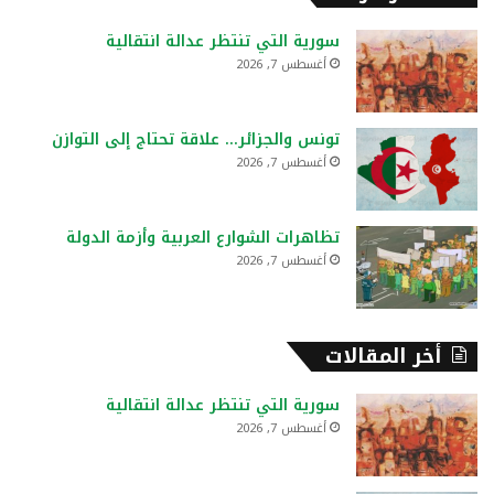
ث
ع
سورية التي تنتظر عدالة انتقالية
ن
أغسطس 7, 2026
:
تونس والجزائر… علاقة تحتاج إلى التوازن
أغسطس 7, 2026
تظاهرات الشوارع العربية وأزمة الدولة
أغسطس 7, 2026
أخر المقالات
سورية التي تنتظر عدالة انتقالية
أغسطس 7, 2026