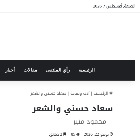
الجمعة, أغسطس 7 2026
الرئيسية
رأي الملتقى
مقالات
أخبار
الرئيسية
|
أدب وثقافة
|
سعاد حسني والشعر
سعاد حسني والشعر
محمود منير
يونيو 22, 2026
85
2 دقائق