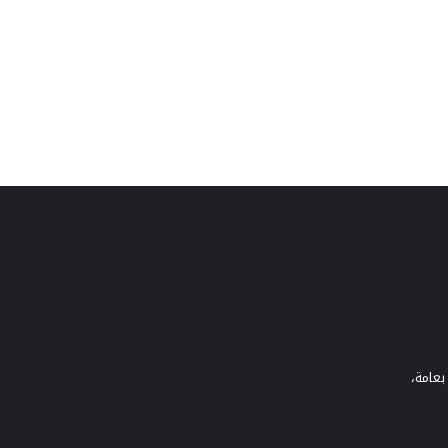
بعامة،