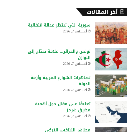
أخر المقالات
سورية التي تنتظر عدالة انتقالية
أغسطس 7, 2026
تونس والجزائر… علاقة تحتاج إلى
التوازن
أغسطس 7, 2026
تظاهرات الشوارع العربية وأزمة
الدولة
أغسطس 7, 2026
تعليقًا على مقال حول أهمية
مضيق هرمز
أغسطس 7, 2026
مظاهر التنافس التركي