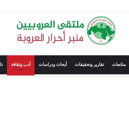
متابعات
تقارير وتحقيقات
أبحاث ودراسات
أدب وثقافة
ذا