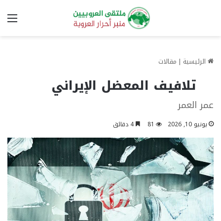
الق
الرئيسية
|
مقالات
تلافيف المعضل الإيراني
عمر العمر
يونيو 10, 2026
81
4 دقائق