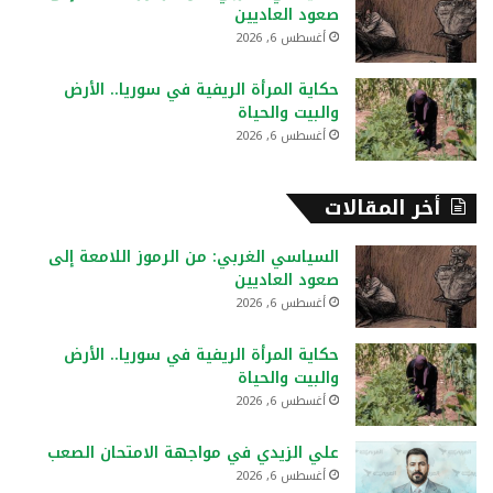
صعود العاديين
أغسطس 6, 2026
حكاية المرأة الريفية في سوريا.. الأرض
والبيت والحياة
أغسطس 6, 2026
أخر المقالات
السياسي الغربي: من الرموز اللامعة إلى
صعود العاديين
أغسطس 6, 2026
حكاية المرأة الريفية في سوريا.. الأرض
والبيت والحياة
أغسطس 6, 2026
علي الزيدي في مواجهة الامتحان الصعب
أغسطس 6, 2026