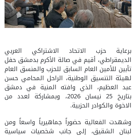
برعاية حزب الاتحاد الاشتراكي العربي
الديمقراطي، أقيم في صالة الأكرم بدمشق حفل
تأبين للأمين العام السابق للحزب والمنسق العام
لهيئة التنسيق الوطنية، الراحل المحامي حسن
عبد العظيم، الذي وافته المنية في دمشق
بتاريخ 25 نيسان 2026، وبمشاركة لعدد من
الاخوة والكوادر الحزبية.
وشهدت الفعالية حضوراً جماهيرياً واسعاً ومن
لبنان الشقيق، إلى جانب شخصيات سياسية