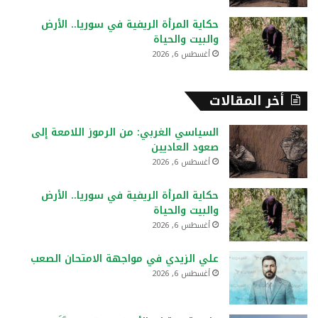
حكاية المرأة الريفية في سوريا.. الأرض
والبيت والحياة
أغسطس 6, 2026
أخر المقالات
السياسي الغربي: من الرموز اللامعة إلى
صعود العاديين
أغسطس 6, 2026
حكاية المرأة الريفية في سوريا.. الأرض
والبيت والحياة
أغسطس 6, 2026
علي الزيدي في مواجهة الامتحان الصعب
أغسطس 6, 2026