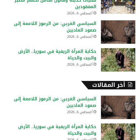
تقنيات حديثة وقانون شامل لحسم مصير
:
المفقودين
أغسطس 6, 2026
السياسي الغربي: من الرموز اللامعة إلى
صعود العاديين
أغسطس 6, 2026
حكاية المرأة الريفية في سوريا.. الأرض
والبيت والحياة
أغسطس 6, 2026
أخر المقالات
السياسي الغربي: من الرموز اللامعة إلى
صعود العاديين
أغسطس 6, 2026
حكاية المرأة الريفية في سوريا.. الأرض
والبيت والحياة
أغسطس 6, 2026