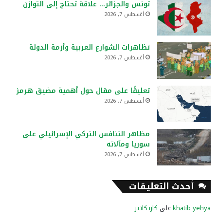
تونس والجزائر… علاقة تحتاج إلى التوازن
أغسطس 7, 2026
تظاهرات الشوارع العربية وأزمة الدولة
أغسطس 7, 2026
تعليقًا على مقال حول أهمية مضيق هرمز
أغسطس 7, 2026
مظاهر التنافس التركي الإسرائيلي على
سوريا ومآلاته
أغسطس 7, 2026
أحدث التعليقات
khatib yehya
على
كاريكاتير