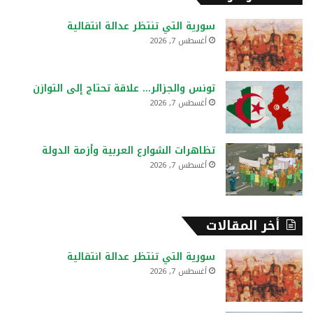
ث
ع
سورية التي تنتظر عدالة انتقالية
ن
أغسطس 7, 2026
:
تونس والجزائر… علاقة تحتاج إلى التوازن
أغسطس 7, 2026
تظاهرات الشوارع العربية وأزمة الدولة
أغسطس 7, 2026
أخر المقالات
سورية التي تنتظر عدالة انتقالية
أغسطس 7, 2026