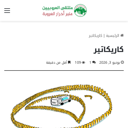
الق
الرئيسية
|
كاريكاتير
كاريكاتير
يونيو 3, 2026
1
109
أقل من دقيقة