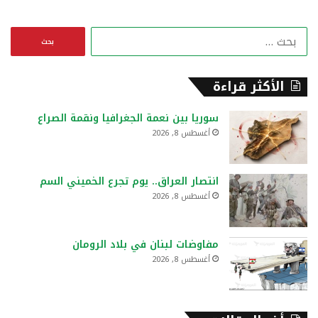
ا
ل
ب
ح
الأكثر قراءة
ث
ع
سوريا بين نعمة الجغرافيا ونقمة الصراع
ن
أغسطس 8, 2026
:
انتصار العراق.. يوم تجرع الخميني السم
أغسطس 8, 2026
مفاوضات لبنان في بلاد الرومان
أغسطس 8, 2026