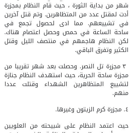
شهر من بداية الثورة ، حيث قام النظام بمجزرة
أدت لمقتل عدد من المتظاهرين. وتم قتل آخرين
في تشييعهم. مما ادى لحصول تجمع في
ساحة الساعة في حمص وحصل اعتصام هناك.
لكن النظام هاجمهم في منتصف الليل وقتل
الكثير وتفرق الباقي.
٣ مجزرة تل النصر. وحصلت بعد شهر تقريبا من
مجزرة ساحة الحرية، حيث استهدف النظام جنازة
لتشييع المتظاهرين الشهداء وقتلت عددا
منهم.
٤. مجزرة كرم الزيتون وغيرها.
حيث اعتمد النظام على شبيحته من العلويين