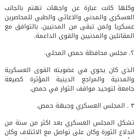
وكلها كانت عبارة عن واجهات تهتم بالجانب
العسكري والمدني والاغاثي والطبي للمحاصرين
عسكريا ولمن تبقى من المدنيين. بالتوافق مع
المقاتلين والمدنيين والقوى الداعمة.
٢. مجلس محافظة حمص المحلي.
الذي كان يحوي في عضويته القوى العسكرية
والمدنية والمراجع الدينية المؤثرة كصيغة
جامعة لتوحيد مواقف الثوار في حمص.
٣ . المجلس العسكري وجبهة حمص.
تشكل المجلس العسكري بعد اكثر من سنة من
اندلاع الثورة وكان على تواصل مع الائتلاف وكان