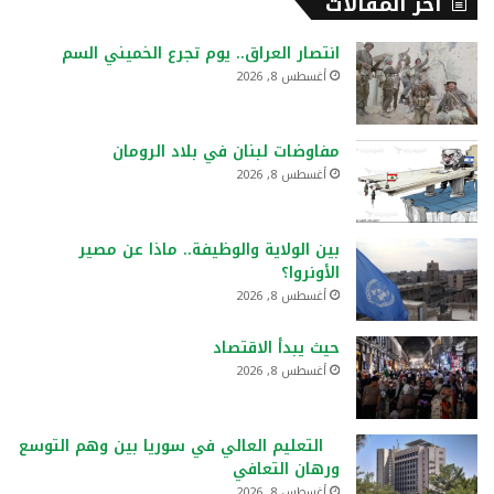
أخر المقالات
انتصار العراق.. يوم تجرع الخميني السم
أغسطس 8, 2026
مفاوضات لبنان في بلاد الرومان
أغسطس 8, 2026
بين الولاية والوظيفة.. ماذا عن مصير
الأونروا؟
أغسطس 8, 2026
حيث يبدأ الاقتصاد
أغسطس 8, 2026
التعليم العالي في سوريا بين وهم التوسع
ورهان التعافي
أغسطس 8, 2026