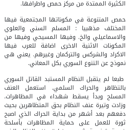
الكثيرة الممتدة من مركز حمص واطرافها.
حمص المتنوعة في مكوناتها المجتمعية فيها
المختلف مذهبيا : المسلم السني والعلوي
والاسماعيلي والخ. وفيها المسيحي وفيها من
المكونات الاثنية الاخرى اضافة للعرب فيها
الاكراد والشركس والتركمان وغيرهم. يعني هي
نموذج عن التنوع السوري بكل المعاني.
طبعا لم يتقبل النظام المستبد القاتل السوري
بالتظاهر والحراك السلمي. استعمل العنف
المسلح وبدأ يسقط شهداء في المظاهرات.
وزادت وتيرة عنف النظام بحق المتظاهرين بحيث
دفعهم بعد أشهر من بداية الحراك الذي اصبح
ثورة للعمل على حماية المظاهرات بأسلحة