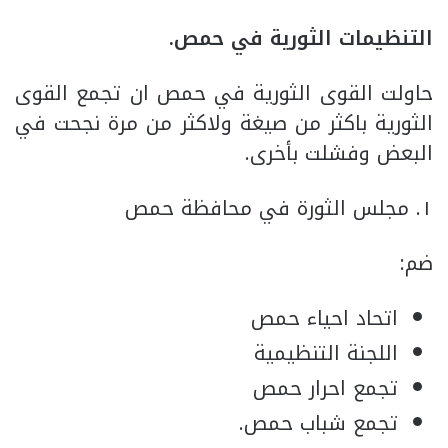
التنظيمات الثورية في حمص.
حاولت القوى الثورية في حمص ان تجمع القوى
الثورية باكثر من صيغة ولاكثر من مرة نجحت في
البعض وفشلت بأخرى.
١. مجلس الثورة في محافظة حمص
ضم:
اتحاد احياء حمص
اللجنة التنظيمية
تجمع احرار حمص
تجمع شباب حمص.