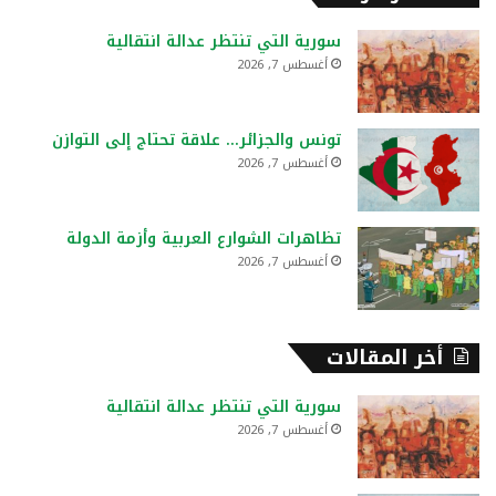
ث
ع
سورية التي تنتظر عدالة انتقالية
ن
أغسطس 7, 2026
:
تونس والجزائر… علاقة تحتاج إلى التوازن
أغسطس 7, 2026
تظاهرات الشوارع العربية وأزمة الدولة
أغسطس 7, 2026
أخر المقالات
سورية التي تنتظر عدالة انتقالية
أغسطس 7, 2026