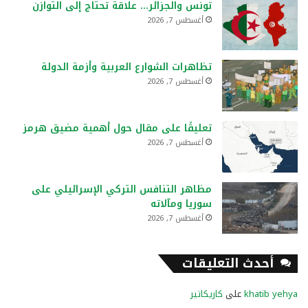
تونس والجزائر… علاقة تحتاج إلى التوازن
أغسطس 7, 2026
تظاهرات الشوارع العربية وأزمة الدولة
أغسطس 7, 2026
تعليقًا على مقال حول أهمية مضيق هرمز
أغسطس 7, 2026
مظاهر التنافس التركي الإسرائيلي على
سوريا ومآلاته
أغسطس 7, 2026
أحدث التعليقات
khatib yehya
على
كاريكاتير