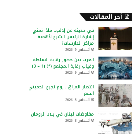
أخر المقالات
في حديثه عن إدلب.. ماذا تعني
إشارة الرئيس الشرع لأهمية
مراكز الدارسات؟
أغسطس 9, 2026
العرب بين حضور رقابة السلطة
وغياب رقابة المجتمع (*) (1 – 3)
أغسطس 9, 2026
انتصار العراق.. يوم تجرع الخميني
السم
أغسطس 8, 2026
مفاوضات لبنان في بلاد الرومان
أغسطس 8, 2026