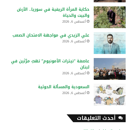
حكاية المرأة الريفية في سوريا.. الأرض
والبيت والحياة
أغسطس 6, 2026
علي الزيدي في مواجهة الامتحان الصعب
أغسطس 6, 2026
عاصفة “نيترات الأمونيوم” تهبّ مرَّتَين في
لبنان
أغسطس 6, 2026
السعودية والمسألة الحوثية
أغسطس 6, 2026
أحدث التعليقات