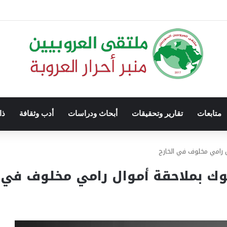
متابعات
تقارير وتحقيقات
أبحاث ودراسات
أدب وثقافة
ذا
ل رامي مخلوف في الخارج
لوك بملاحقة أموال رامي مخلوف في ا