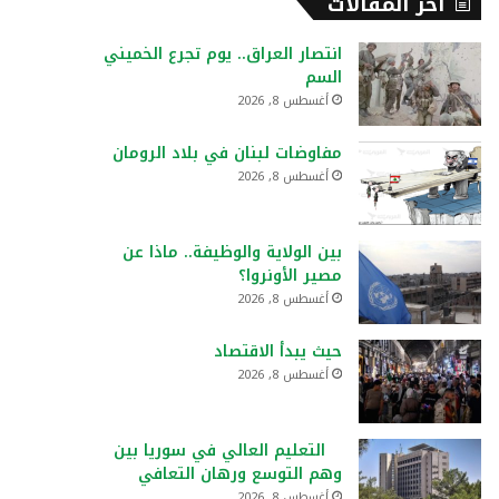
أخر المقالات
انتصار العراق.. يوم تجرع الخميني
السم
أغسطس 8, 2026
مفاوضات لبنان في بلاد الرومان
أغسطس 8, 2026
بين الولاية والوظيفة.. ماذا عن
مصير الأونروا؟
أغسطس 8, 2026
حيث يبدأ الاقتصاد
أغسطس 8, 2026
التعليم العالي في سوريا بين
وهم التوسع ورهان التعافي
أغسطس 8, 2026