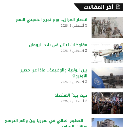
أخر المقالات
انتصار العراق.. يوم تجرع الخميني السم
أغسطس 8, 2026
مفاوضات لبنان في بلاد الرومان
أغسطس 8, 2026
بين الولاية والوظيفة.. ماذا عن مصير
الأونروا؟
أغسطس 8, 2026
حيث يبدأ الاقتصاد
أغسطس 8, 2026
التعليم العالي في سوريا بين وهم التوسع
ورهان التعافي