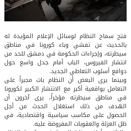
فتح سماح النظام لوسائل الإعلام المؤيدة له
بالحديث عن تفشي وباء كورونا في مناطق
سيطرته، وإجراءات الحكومة في دمشق للحد من
انتشار الفيروس، الباب أمام جدل واسع حول
دوافع أسلوب التعاطي الجديد.
وبينما يرى البعض أن النظام بات مجبراً على
التعامل بواقعية أكبر مع الانتشار الكبير لكورونا
في مناطق سيطرته مؤخراً، يرى آخرون أن
الهدف من ذلك استغلال الحدث من أجل
الحصول على مكاسب سياسية واقتصادية، في
ظل العزلة والعقوبات المفروضة عليه.