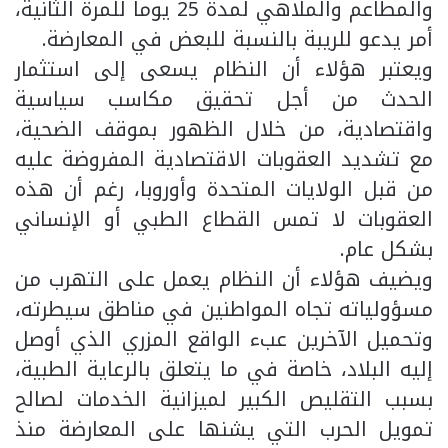
والمطاعم والملاهي لمدة 25 يوماً للمرة الثانية،
أمر يدعو للريبة بالنسبة للبعض في المعارضة.
ويعتبر هؤلاء أن النظام يسعى إلى استثمار
الحدث من أجل تحقيق مكاسب سياسية
واقتصادية، من خلال الظهور بموقف الضحية،
مع تشديد العقوبات الاقتصادية المفروضة عليه
من قبل الولايات المتحدة وأوروبا، رغم أن هذه
العقوبات لا تمس القطاع الطبي أو الإنساني
بشكل عام.
ويضيف هؤلاء أن النظام يعمل على التهرب من
مسؤولياته تجاه المواطنين في مناطق سيطرته،
وتحميل الآخرين عبء الواقع المزري الذي أوصل
إليه البلاد، خاصة في ما يتعلق بالرعاية الطبية،
بسبب التقليص الكبير لميزانية الخدمات لصالح
تمويل الحرب التي يشنها على المعارضة منذ