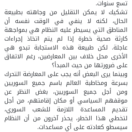
تسع سنوات.
تشكيك لا يمكن التقليل من وجاهته بطبيعة
الحال، لكنه لا ينفي في الوقت نفسه أن
المناطق التي يسيطر عليه النظام هي بمواجهة
كارثة صحية خطرة إذا لم يتم اتخاذ إجراءات
عاجلة. لكن طبيعة هذه الاستجابة تبدو هي
الأخرى محل خلاف بين المعارضين، رغم الاتفاق
على ضرورتها من حيث المبدأ؟
وبينما يرى البعض أنه يجب على المعارضة التحرك
بسرعة ومخاطبة العالم باسم جميع السوريين
ومن أجل جميع السوريين، بغض النظر عن
موقفهم السياسي أو مكان إقامتهم، من أجل
تقديم المساعدة اللازمة للشعب السوري،
لتخطي هذا الخطر، يحذر آخرون من أن النظام
سيسطو كعادته على أي مساعدات.