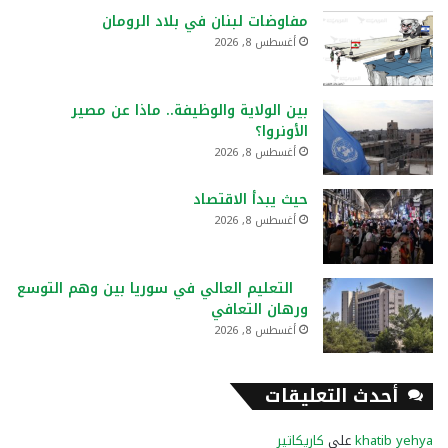
مفاوضات لبنان في بلاد الرومان
أغسطس 8, 2026
بين الولاية والوظيفة.. ماذا عن مصير
الأونروا؟
أغسطس 8, 2026
حيث يبدأ الاقتصاد
أغسطس 8, 2026
التعليم العالي في سوريا بين وهم التوسع
ورهان التعافي
أغسطس 8, 2026
أحدث التعليقات
khatib yehya
على
كاريكاتير