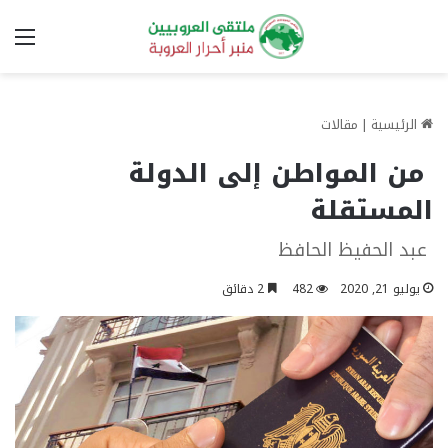
الق
الرئيسية
|
مقالات
من المواطن إلى الدولة
المستقلة
عبد الحفيظ الحافظ
يوليو 21, 2020
482
2 دقائق