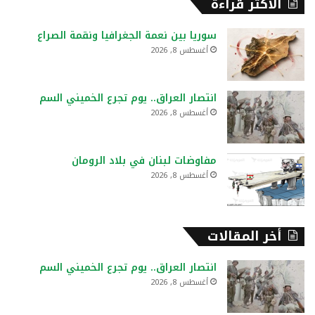
الأكثر قراءة
ث
ع
سوريا بين نعمة الجغرافيا ونقمة الصراع
ن
أغسطس 8, 2026
:
انتصار العراق.. يوم تجرع الخميني السم
أغسطس 8, 2026
مفاوضات لبنان في بلاد الرومان
أغسطس 8, 2026
أخر المقالات
انتصار العراق.. يوم تجرع الخميني السم
أغسطس 8, 2026