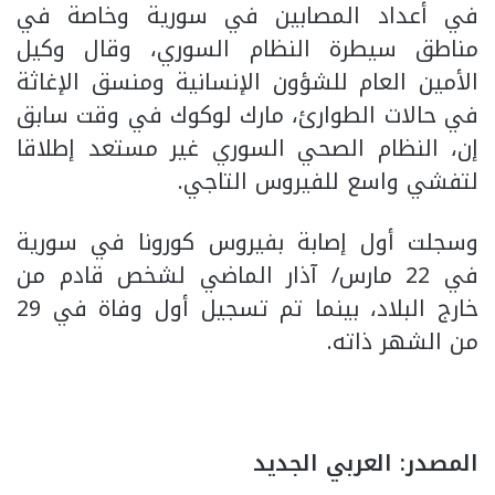
في أعداد المصابين في سورية وخاصة في
مناطق سيطرة النظام السوري، وقال وكيل
الأمين العام للشؤون الإنسانية ومنسق الإغاثة
في حالات الطوارئ، مارك لوكوك في وقت سابق
إن، النظام الصحي السوري غير مستعد إطلاقا
لتفشي واسع للفيروس التاجي.
وسجلت أول إصابة بفيروس كورونا في سورية
في 22 مارس/ آذار الماضي لشخص قادم من
خارج البلاد، بينما تم تسجيل أول وفاة في 29
من الشهر ذاته.
المصدر: العربي الجديد