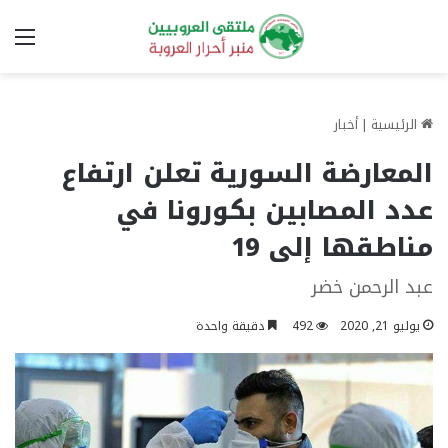
الق
الرئيسية
|
أخبار
المعارضة السورية تعلن ارتفاع
عدد المصابين بكورونا في
مناطقها إلى 19
عبد الرحمن خضر
يوليو 21, 2020
492
دقيقة واحدة