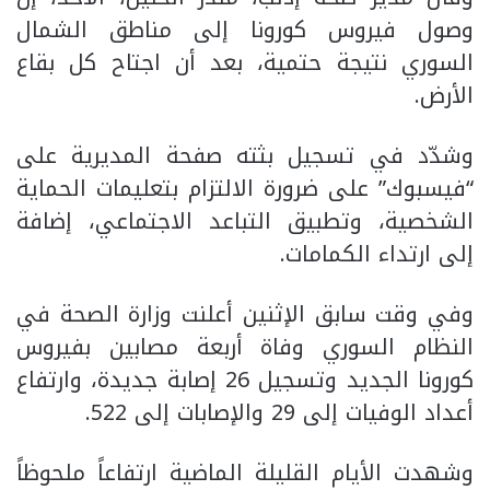
وصول فيروس كورونا إلى مناطق الشمال
السوري نتيجة حتمية، بعد أن اجتاح كل بقاع
الأرض.
وشدّد في تسجيل بثته صفحة المديرية على
“فيسبوك” على ضرورة الالتزام بتعليمات الحماية
الشخصية، وتطبيق التباعد الاجتماعي، إضافة
إلى ارتداء الكمامات.
وفي وقت سابق الإثنين أعلنت وزارة الصحة في
النظام السوري وفاة أربعة مصابين بفيروس
كورونا الجديد وتسجيل 26 إصابة جديدة، وارتفاع
أعداد الوفيات إلى 29 والإصابات إلى 522.
وشهدت الأيام القليلة الماضية ارتفاعاً ملحوظاً