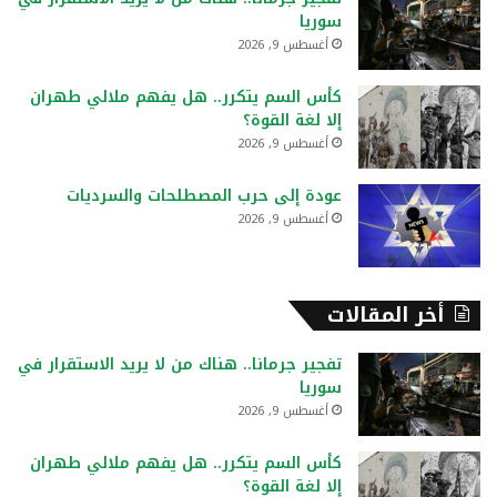
ن
سوريا
:
أغسطس 9, 2026
كأس السم يتكرر.. هل يفهم ملالي طهران
إلا لغة القوة؟
أغسطس 9, 2026
عودة إلى حرب المصطلحات والسرديات
أغسطس 9, 2026
أخر المقالات
تفجير جرمانا.. هناك من لا يريد الاستقرار في
سوريا
أغسطس 9, 2026
كأس السم يتكرر.. هل يفهم ملالي طهران
إلا لغة القوة؟