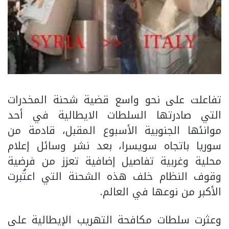
تفاعلت على نحو واسع قضية شحنة المخدرات
التي صادرتها السلطات الايطالية في أحد
موانئها الجنوبية الأسبوع المقبل، قادمة من
سوريا باتجاه سويسرا، بعد نشر وسائل إعلام
محلية وغربية تفاصيل إضافية تعزز من فرضية
وقوف النظام خلف هذه الشحنة التي اعتُبرت
الأكبر من نوعها في العالم.
وعثرت سلطات مكافحة التهريب الإيطالية على