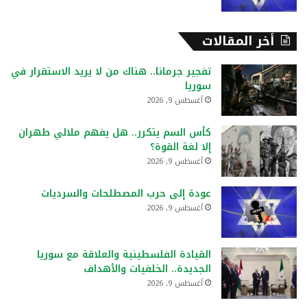
أخر المقالات
تفجير جرمانا.. هناك من لا يريد الاستقرار في
سوريا
أغسطس 9, 2026
كأس السم يتكرر.. هل يفهم ملالي طهران
إلا لغة القوة؟
أغسطس 9, 2026
عودة إلى حرب المصطلحات والسرديات
أغسطس 9, 2026
القيادة الفلسطينية والعلاقة مع سوريا
الجديدة.. الخلفيات والأهداف
أغسطس 9, 2026