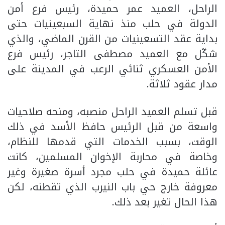
الراحل، العميد عمر حميدة، رئيس فرع أمن
الدولة في حلب منذ نهاية السبعينيات حتى
بداية عقد التسعينيات من القرن الماضي، والذي
شكّل مع العميد مصطفى التاجر، رئيس فرع
الأمن العسكري ثنائي الرعب في المدينة على
مدار عقود ثلاثة.
قبل تسلم العميد الراحل منصبه، ومنحه صلاحيات
واسعة من قبل الرئيس حافظ الأسد في ذلك
الوقت، بسبب الخدمات التي قدمها للنظام،
وخاصة في محاربة الإخوان المسلمين، كانت
عائلة حميدة في حلب مجرد أسرة صغيرة وغير
معروفة خارج حي باب النيرب الذي تقطنه، لكن
هذا الحال تغير بعد ذلك.