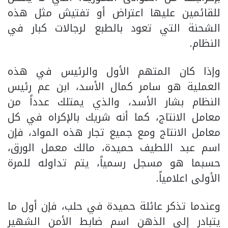
للقائمين عليها اعتراض أو تفتيش مثل هذه
الشحنة التي تعود بالطبع لرجالات كبار في
النظام.
وإذا كان المتهم الأول والرئيس في هذه
العملية هو سامر كمال الأسد، ابن عم رئيس
النظام بشار الأسد، والذي يمتلك عدداً من
معامل الانتاج، كما أنه شريك بالإكراه في كل
معامل الانتاج ومع جميع تجار هذه المواد، فإن
اسم عبد اللطيف حميدة، مالك معمل الورق،
حسبما هو مسجل رسمياً، يتم تداوله للمرة
الأولى اعلامياً.
وعندما تذكر عائلة حميدة في حلب، فإن أول ما
يتبادر إلى الذهن اسم ضابط الأمن الشهير