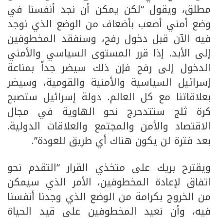
مطلق، ويقول “لكن يمكن أن نجد أنفسنا في
وضع أمني أصعب بأضعاف من الوضع الذي نوجد
فيه الآن قبل دخول رفح، وسنفقد المخطوفين
إلى الأبد. إذا قرر المستوى السياسي والأمني
الدخول إلى رفح فإن ذلك سيضر جداً بمناعة
إسرائيل السياسية والأمنية والقومية، وسيضر
بعلاقاتنا مع كل العالم. دولة إسرائيل ستصبح
كرة ثلج ستتدحرج نحو الهاوية في مجال
الاقتصاد والأمن والمجتمع والعلاقات الدولية.
بعد فترة لن يكون هناك أي طريق للعودة”.
ويقترح بريك على متخذي القرار “التقدم نحو
اتفاق لإعادة المخطوفين، الأمر الذي سيمكن
من الخروج بكرامة من الوضع الذي وجدنا أنفسنا
فيه، وأن نعيد المخطوفين على قيد الحياة