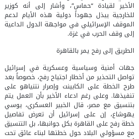
الأخير لقيادة “حماس”، وأشار إلى أنه كوزير
للخارجية يبذل جهوداً دولية هذه الأيام لدعم
الموقف الإسرائيلي في مواجهة الدول الداعية
إلى وقف الحرب في غزة.
الطريق إلى رفح يمر بالقاهرة
جهات أمنية وسياسية وعسكرية في إسرائيل
تواصل التحذير من أخطار اجتياح رفح، خصوصاً بعد
طرح الخطة على الكابينت وإصرار نتنياهو على
تنفيذها. وعلى رغم ادعاء الأخير بأن العمل يتم
بتنسيق مع مصر، قال الخبير العسكري، يوسي
يهوشاع، إن على إسرائيل أن تعرض تفاصيل
خطة رفح على القاهرة بكل جوانبها، بل التنسيق
مع مسؤولي البلاد حول خطتها لبناء عائق تحت