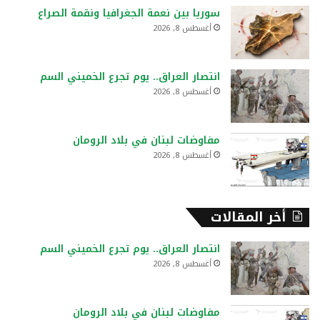
ع
سوريا بين نعمة الجغرافيا ونقمة الصراع
ن
أغسطس 8, 2026
:
انتصار العراق.. يوم تجرع الخميني السم
أغسطس 8, 2026
مفاوضات لبنان في بلاد الرومان
أغسطس 8, 2026
أخر المقالات
انتصار العراق.. يوم تجرع الخميني السم
أغسطس 8, 2026
مفاوضات لبنان في بلاد الرومان