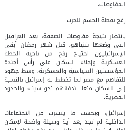
المفاوضات.
رفح نقطة الحسم للحرب
بانتظار نتيجة مفاوضات الصفقة، بعد العراقيل
التي وضعها نتنياهو، قبل شهر رمضان أبقى
الإسرائيليون اجتياح رفح من ناحية الخطة
العسكرية وإجلاء السكان على رأس أجندة
المؤسستين السياسية والعسكرية، وسط جهود
للتفاهم مع مصر لما تخطط له إسرائيل بالنسبة
إلى السكان منعا لتدفقهم نحو سيناء والحدود
المصرية.
إسرائيل، وبحسب ما يتسرب من الاجتماعات
الداخلية لم تجد بعد أية وسيلة واضحة لإمكان