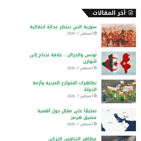
أخر المقالات
سورية التي تنتظر عدالة انتقالية
أغسطس 7, 2026
تونس والجزائر… علاقة تحتاج إلى
التوازن
أغسطس 7, 2026
تظاهرات الشوارع العربية وأزمة
الدولة
أغسطس 7, 2026
تعليقًا على مقال حول أهمية
مضيق هرمز
أغسطس 7, 2026
مظاهر التنافس التركي