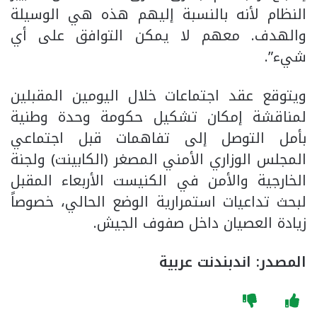
النظام لأنه بالنسبة إليهم هذه هي الوسيلة
والهدف. معهم لا يمكن التوافق على أي
شيء”.
ويتوقع عقد اجتماعات خلال اليومين المقبلين
لمناقشة إمكان تشكيل حكومة وحدة وطنية
بأمل التوصل إلى تفاهمات قبل اجتماعي
المجلس الوزاري الأمني المصغر (الكابينت) ولجنة
الخارجية والأمن في الكنيست الأربعاء المقبل
لبحث تداعيات استمرارية الوضع الحالي، خصوصاً
زيادة العصيان داخل صفوف الجيش.
المصدر: اندبندنت عربية