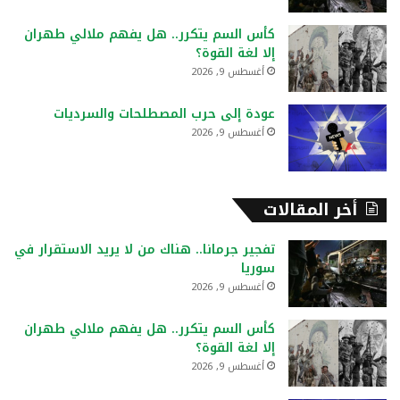
كأس السم يتكرر.. هل يفهم ملالي طهران
إلا لغة القوة؟
أغسطس 9, 2026
عودة إلى حرب المصطلحات والسرديات
أغسطس 9, 2026
أخر المقالات
تفجير جرمانا.. هناك من لا يريد الاستقرار في
سوريا
أغسطس 9, 2026
كأس السم يتكرر.. هل يفهم ملالي طهران
إلا لغة القوة؟
أغسطس 9, 2026