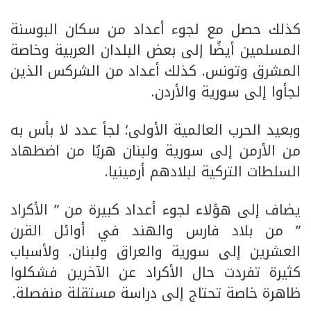
كذلك حصل مع لجوء أعداد من سكان البوسنة
المسلمين أيضًا إلى بعض البلدان العربية وخاصة
المشرق وتونس. كذلك أعداد من الشركس الذين
لجأوا إلى سورية والأردن.
وبعيد الحرب العالمية الأولى؛ لجأ عدد لا بأس به
من الأرمن إلى سورية ولبنان هربًا من اضطهاد
السلطات التركية لبلادهم أرمينيا.
يضاف إلى هؤلاء لجوء أعداد كبيرة من ” الأكراد
” من بلاد فارس والهند في أوائل القرن
العشرين إلى سورية والعراق ولبنان. ولأسباب
كثيرة تفردت حال الأكراد عن الآخرين فشكلوا
ظاهرة خاصة تحتاج إلى دراسة مستقلة منفصلة.