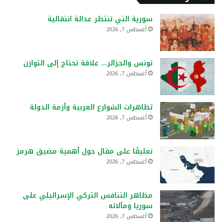
سورية التي تنتظر عدالة انتقالية
أغسطس 7, 2026
تونس والجزائر… علاقة تحتاج إلى التوازن
أغسطس 7, 2026
تظاهرات الشوارع العربية وأزمة الدولة
أغسطس 7, 2026
تعليقًا على مقال حول أهمية مضيق هرمز
أغسطس 7, 2026
مظاهر التنافس التركي الإسرائيلي على
سوريا ومآلاته
أغسطس 7, 2026