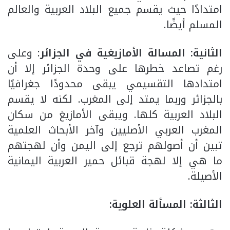
امتدادًا حيث يقسم جميع البلاد العربية والعالم
المسلم أيضًا.
الثانية: المسالة الأمازيغية في الجزائر
: وعلى
رغم تصاعد خطرها على وحدة الجزائر إلا أن
امتدادها التقسيمي يبقى محدودًا جغرافيًا
بالجزائر وربما يمتد إلى المغرب. لكنه لا يقسم
البلاد العربية كلها. ويبقى الأمازيغ من سكان
المغرب العربي الأصليين وآخر الأبحاث العلمية
تبين أن أصولهم ترجع إلى اليمن وأن لهجتهم
ما هي إلا لهجة قبائل حمير العربية اليمانية
الأصيلة.
الثالثة: المسألة العلوية: