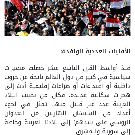
الأقليات العددية الوافدة:
منذ أواسط القرن التاسع عشر حصلت متغيرات
سياسية في كثير من دول العالم ناتجة عن حروب
داخلية أو اعتداءات أو صراعات إقليمية أدت إلى
هجرات سكانية عديدة. فكان من نصيب البلاد
العربية عدد غير قليل منها. تمثل في لجوء
أعداد من الشيشان الهاربين من العدوان
الروسي على بلادهم؛ إلى بلادنا العربية وخاصة
إلى سورية والمشرق.