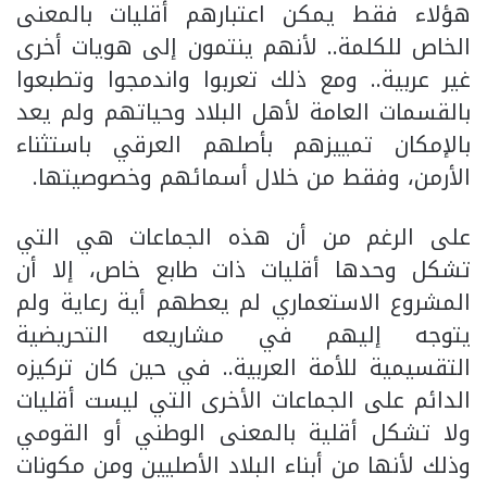
هؤلاء فقط يمكن اعتبارهم أقليات بالمعنى
الخاص للكلمة.. لأنهم ينتمون إلى هويات أخرى
غير عربية.. ومع ذلك تعربوا واندمجوا وتطبعوا
بالقسمات العامة لأهل البلاد وحياتهم ولم يعد
بالإمكان تمييزهم بأصلهم العرقي باستثناء
الأرمن، وفقط من خلال أسمائهم وخصوصيتها.
على الرغم من أن هذه الجماعات هي التي
تشكل وحدها أقليات ذات طابع خاص، إلا أن
المشروع الاستعماري لم يعطهم أية رعاية ولم
يتوجه إليهم في مشاريعه التحريضية
التقسيمية للأمة العربية.. في حين كان تركيزه
الدائم على الجماعات الأخرى التي ليست أقليات
ولا تشكل أقلية بالمعنى الوطني أو القومي
وذلك لأنها من أبناء البلاد الأصليين ومن مكونات