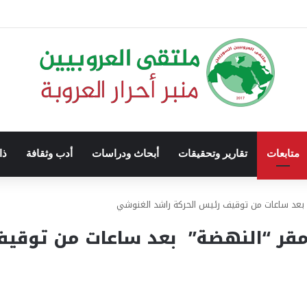
متابعات
تقارير وتحقيقات
أبحاث ودراسات
أدب وثقافة
ذا
 بعد ساعات من توقيف رئيس الحركة راشد الغنوشي
مقر “النهضة” بعد ساعات من توقيف