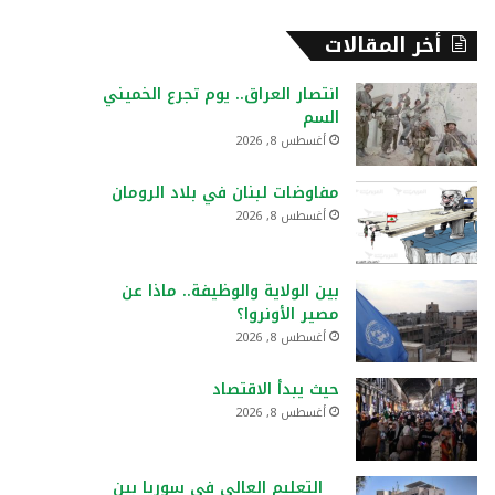
أخر المقالات
انتصار العراق.. يوم تجرع الخميني
السم
أغسطس 8, 2026
مفاوضات لبنان في بلاد الرومان
أغسطس 8, 2026
بين الولاية والوظيفة.. ماذا عن
مصير الأونروا؟
أغسطس 8, 2026
حيث يبدأ الاقتصاد
أغسطس 8, 2026
التعليم العالي في سوريا بين