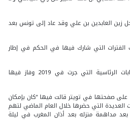
حل زين العابدين بن علي وقد عاد إلى تونس بعد
الفترات التي شارك فيها في الحكم في إطار
ودعمت حركة النهضة سعيّد في الانتخابات الرئاسية التي جرت في 2019 وفاز فيها
على صفحتها في تويتر قالت فيها “كان بإمكان
 العديدة التي حضرها خلال العام الماضي لتهم
له بعد مداهمة منزله بعد أذان المغرب في ليلة